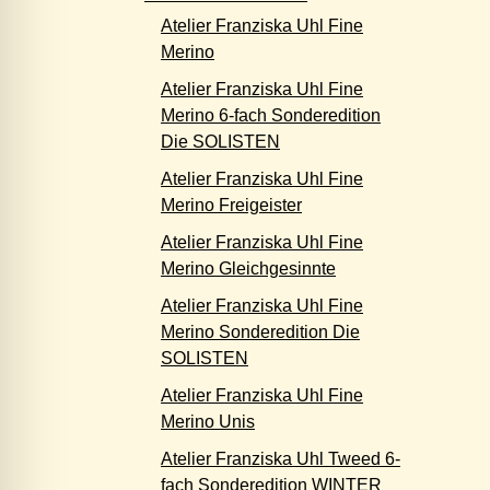
Atelier Franziska Uhl Fine
Merino
Atelier Franziska Uhl Fine
Merino 6-fach Sonderedition
Die SOLISTEN
Atelier Franziska Uhl Fine
Merino Freigeister
Atelier Franziska Uhl Fine
Merino Gleichgesinnte
Atelier Franziska Uhl Fine
Merino Sonderedition Die
SOLISTEN
Atelier Franziska Uhl Fine
Merino Unis
Atelier Franziska Uhl Tweed 6-
fach Sonderedition WINTER