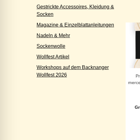
Gestrickte Accessoires, Kleidung &
Socken
Magazine & Einzelblattanleitungen
Nadeln & Mehr
Sockenwolle
Wollfest Artikel
Workshops auf dem Backnanger
Wollfest 2026
P
merce
Gr