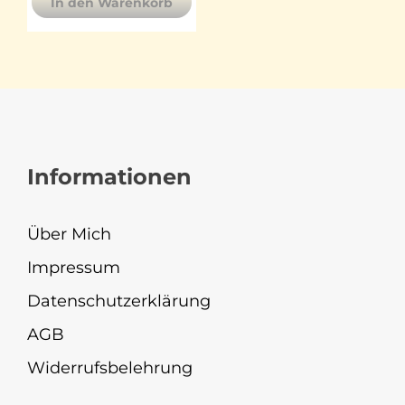
In den Warenkorb
Informationen
Über Mich
Impressum
Datenschutzerklärung
AGB
Widerrufsbelehrung