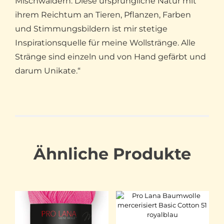
Mischwäldern. Diese ursprüngliche Natur mit
ihrem Reichtum an Tieren, Pflanzen, Farben
und Stimmungsbildern ist mir stetige
Inspirationsquelle für meine Wollstränge. Alle
Stränge sind einzeln und von Hand gefärbt und
darum Unikate.“
Ähnliche Produkte