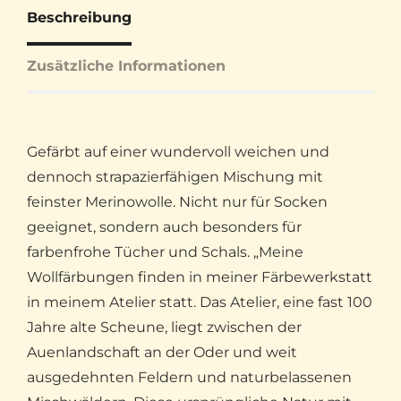
Beschreibung
Zusätzliche Informationen
Gefärbt auf einer wundervoll weichen und
dennoch strapazierfähigen Mischung mit
feinster Merinowolle. Nicht nur für Socken
geeignet, sondern auch besonders für
farbenfrohe Tücher und Schals. „Meine
Wollfärbungen finden in meiner Färbewerkstatt
in meinem Atelier statt. Das Atelier, eine fast 100
Jahre alte Scheune, liegt zwischen der
Auenlandschaft an der Oder und weit
ausgedehnten Feldern und naturbelassenen