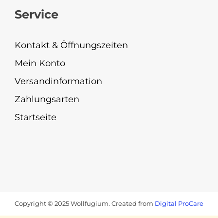
Service
Kontakt & Öffnungszeiten
Mein Konto
Versandinformation
Zahlungsarten
Startseite
Copyright © 2025 Wollfugium. Created from
Digital ProCare