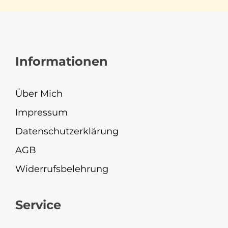
Informationen
Über Mich
Impressum
Datenschutzerklärung
AGB
Widerrufsbelehrung
Service