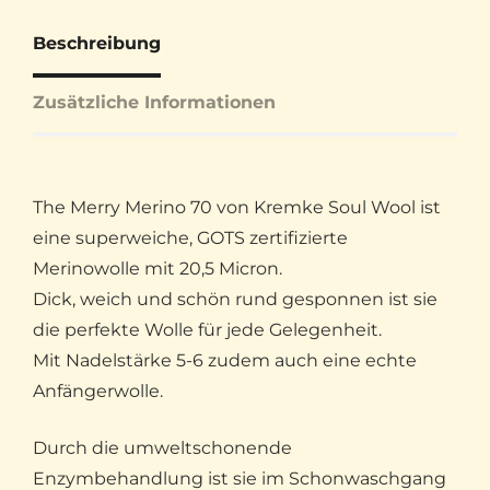
Beschreibung
Zusätzliche Informationen
The Merry Merino 70 von Kremke Soul Wool ist
eine superweiche, GOTS zertifizierte
Merinowolle mit 20,5 Micron.
Dick, weich und schön rund gesponnen ist sie
die perfekte Wolle für jede Gelegenheit.
Mit Nadelstärke 5-6 zudem auch eine echte
Anfängerwolle.
Durch die umweltschonende
Enzymbehandlung ist sie im Schonwaschgang