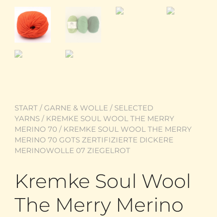
START
/
GARNE & WOLLE
/
SELECTED
YARNS
/
KREMKE SOUL WOOL THE MERRY
MERINO 70
/ KREMKE SOUL WOOL THE MERRY
MERINO 70 GOTS ZERTIFIZIERTE DICKERE
MERINOWOLLE 07 ZIEGELROT
Kremke Soul Wool
The Merry Merino