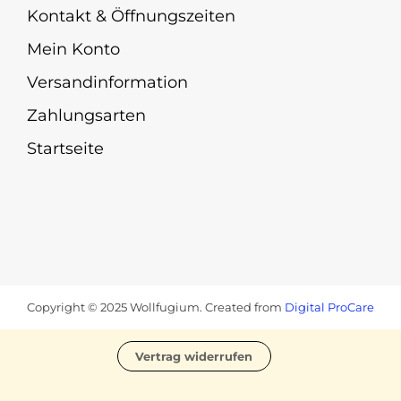
Kontakt & Öffnungszeiten
Mein Konto
Versandinformation
Zahlungsarten
Startseite
Copyright © 2025 Wollfugium. Created from
Digital ProCare
Vertrag widerrufen