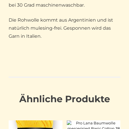
bei 30 Grad maschinenwaschbar.
Die Rohwolle kommt aus Argentinien und ist
natürlich mulesing-frei. Gesponnen wird das
Garn in Italien.
Ähnliche Produkte