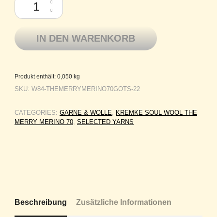
IN DEN WARENKORB
Produkt enthält: 0,050
kg
SKU:
W84-THEMERRYMERINO70GOTS-22
CATEGORIES:
GARNE & WOLLE
,
KREMKE SOUL WOOL THE
MERRY MERINO 70
,
SELECTED YARNS
Beschreibung
Zusätzliche Informationen