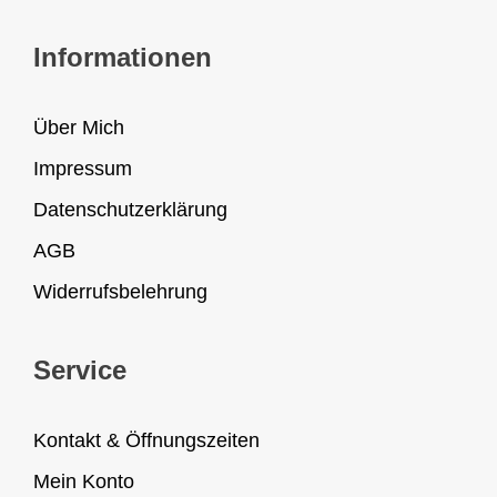
Informationen
Über Mich
Impressum
Datenschutzerklärung
AGB
Widerrufsbelehrung
Service
Kontakt & Öffnungszeiten
Mein Konto