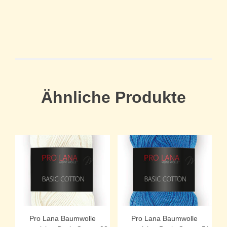
Ähnliche Produkte
Pro Lana Baumwolle
Pro Lana Baumwolle