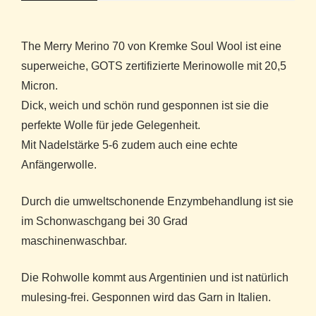
The Merry Merino 70 von Kremke Soul Wool ist eine
superweiche, GOTS zertifizierte Merinowolle mit 20,5
Micron.
Dick, weich und schön rund gesponnen ist sie die
perfekte Wolle für jede Gelegenheit.
Mit Nadelstärke 5-6 zudem auch eine echte
Anfängerwolle.
Durch die umweltschonende Enzymbehandlung ist sie
im Schonwaschgang bei 30 Grad
maschinenwaschbar.
Die Rohwolle kommt aus Argentinien und ist natürlich
mulesing-frei. Gesponnen wird das Garn in Italien.