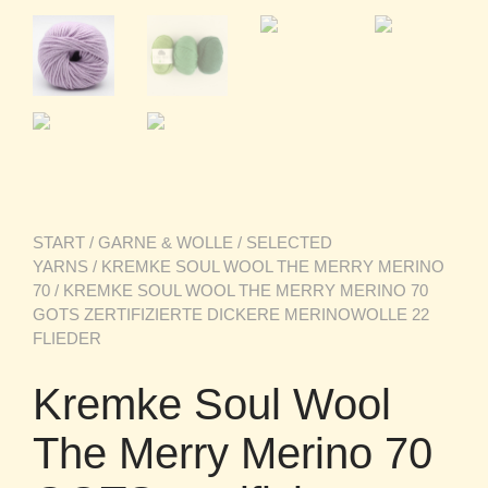
START
/
GARNE & WOLLE
/
SELECTED
YARNS
/
KREMKE SOUL WOOL THE MERRY MERINO
70
/ KREMKE SOUL WOOL THE MERRY MERINO 70
GOTS ZERTIFIZIERTE DICKERE MERINOWOLLE 22
FLIEDER
Kremke Soul Wool
The Merry Merino 70