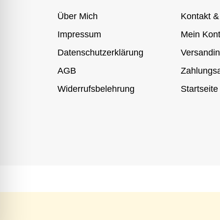
Über Mich
Kontakt &
Impressum
Mein Kon
Datenschutzerklärung
Versandin
AGB
Zahlungsa
Widerrufsbelehrung
Startseite