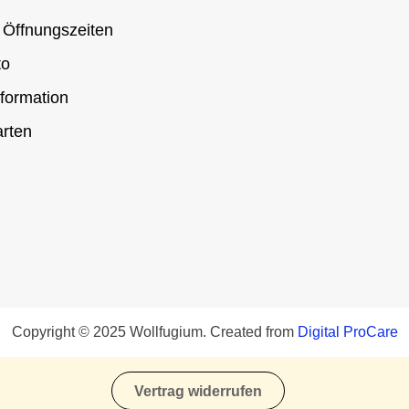
 Öffnungszeiten
to
formation
rten
Copyright © 2025 Wollfugium. Created from
Digital ProCare
Vertrag widerrufen