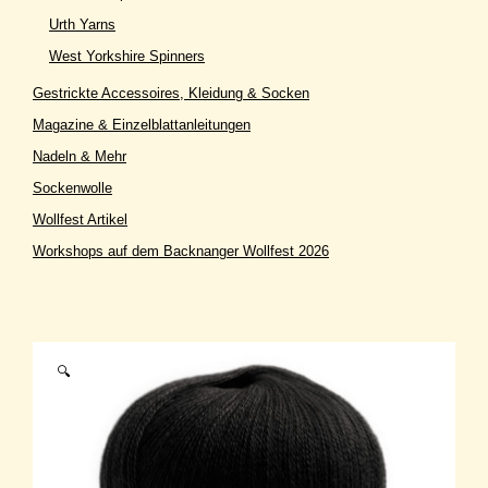
Urth Yarns
West Yorkshire Spinners
Gestrickte Accessoires, Kleidung & Socken
Magazine & Einzelblattanleitungen
Nadeln & Mehr
Sockenwolle
Wollfest Artikel
Workshops auf dem Backnanger Wollfest 2026
🔍