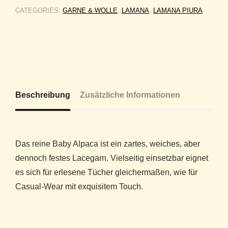
CATEGORIES:
GARNE & WOLLE
,
LAMANA
,
LAMANA PIURA
Beschreibung
Zusätzliche Informationen
Das reine Baby Alpaca ist ein zartes, weiches, aber
dennoch festes Lacegarn. Vielseitig einsetzbar eignet
es sich für erlesene Tücher gleichermaßen, wie für
Casual-Wear mit exquisitem Touch.