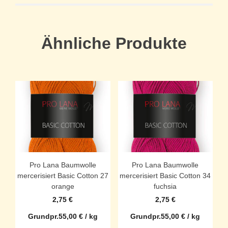
Ähnliche Produkte
Pro Lana Baumwolle
Pro Lana Baumwolle
mercerisiert Basic Cotton 27
mercerisiert Basic Cotton 34
orange
fuchsia
2,75
€
2,75
€
Grundpr.
55,00
€
/
kg
Grundpr.
55,00
€
/
kg