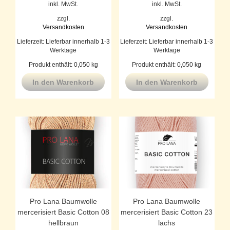
inkl. MwSt.
inkl. MwSt.
zzgl.
zzgl.
Versandkosten
Versandkosten
Lieferzeit:
Lieferbar innerhalb 1-3
Lieferzeit:
Lieferbar innerhalb 1-3
Werktage
Werktage
Produkt enthält: 0,050
kg
Produkt enthält: 0,050
kg
In den Warenkorb
In den Warenkorb
Pro Lana Baumwolle
Pro Lana Baumwolle
mercerisiert Basic Cotton 08
mercerisiert Basic Cotton 23
hellbraun
lachs