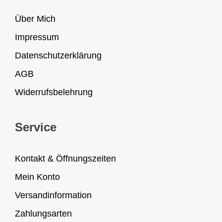
Über Mich
Impressum
Datenschutzerklärung
AGB
Widerrufsbelehrung
Service
Kontakt & Öffnungszeiten
Mein Konto
Versandinformation
Zahlungsarten