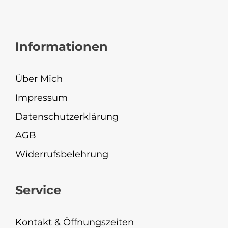
Informationen
Über Mich
Impressum
Datenschutzerklärung
AGB
Widerrufsbelehrung
Service
Kontakt & Öffnungszeiten