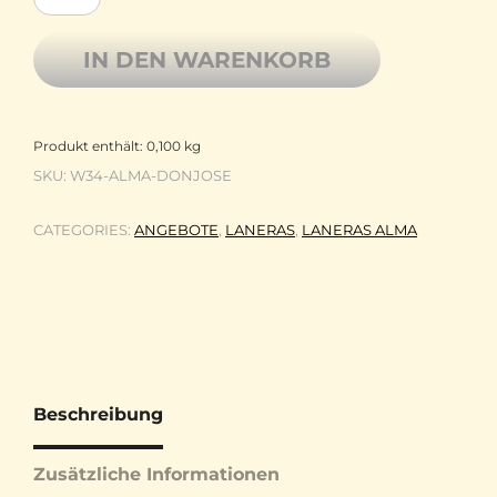
IN DEN WARENKORB
Produkt enthält: 0,100
kg
SKU:
W34-ALMA-DONJOSE
CATEGORIES:
ANGEBOTE
,
LANERAS
,
LANERAS ALMA
Beschreibung
Zusätzliche Informationen