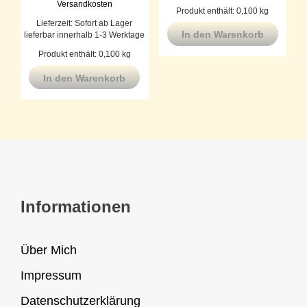
Versandkosten
Produkt enthält: 0,100
kg
Lieferzeit:
Sofort ab Lager
In den Warenkorb
lieferbar innerhalb 1-3 Werktage
Produkt enthält: 0,100
kg
In den Warenkorb
Informationen
Über Mich
Impressum
Datenschutzerklärung