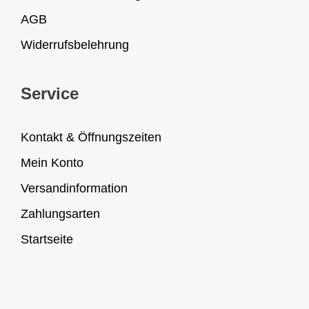
AGB
Widerrufsbelehrung
Service
Kontakt & Öffnungszeiten
Mein Konto
Versandinformation
Zahlungsarten
Startseite