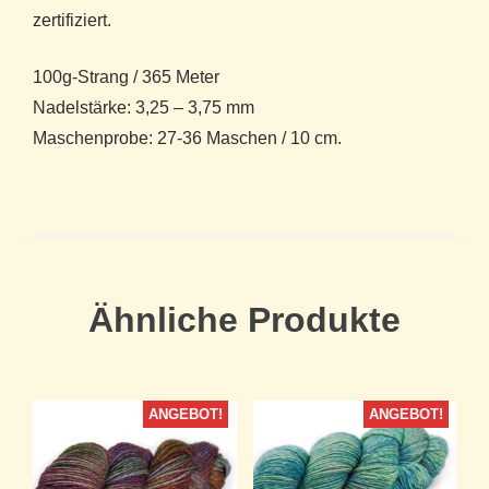
zertifiziert.
100g-Strang / 365 Meter
Nadelstärke: 3,25 – 3,75 mm
Maschenprobe: 27-36 Maschen / 10 cm.
Ähnliche Produkte
ANGEBOT!
ANGEBOT!