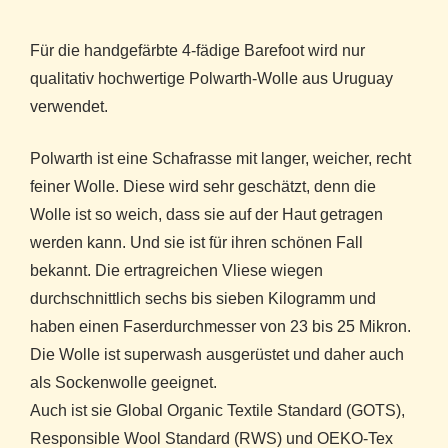
Für die handgefärbte 4-fädige Barefoot wird nur
qualitativ hochwertige Polwarth-Wolle aus Uruguay
verwendet.
Polwarth ist eine Schafrasse mit langer, weicher, recht
feiner Wolle. Diese wird sehr geschätzt, denn die
Wolle ist so weich, dass sie auf der Haut getragen
werden kann. Und sie ist für ihren schönen Fall
bekannt. Die ertragreichen Vliese wiegen
durchschnittlich sechs bis sieben Kilogramm und
haben einen Faserdurchmesser von 23 bis 25 Mikron.
Die Wolle ist superwash ausgerüstet und daher auch
als Sockenwolle geeignet.
Auch ist sie Global Organic Textile Standard (GOTS),
Responsible Wool Standard (RWS) und OEKO-Tex