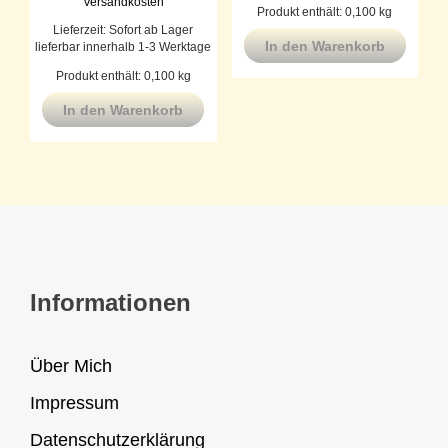
Versandkosten
Produkt enthält: 0,100
kg
Lieferzeit:
Sofort ab Lager
In den Warenkorb
lieferbar innerhalb 1-3 Werktage
Produkt enthält: 0,100
kg
In den Warenkorb
Informationen
Über Mich
Impressum
Datenschutzerklärung