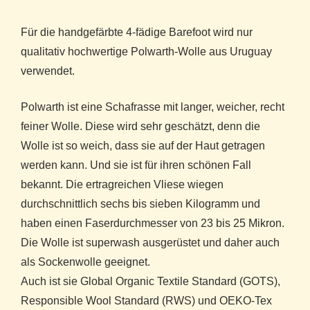
Für die handgefärbte 4-fädige Barefoot wird nur
qualitativ hochwertige Polwarth-Wolle aus Uruguay
verwendet.
Polwarth ist eine Schafrasse mit langer, weicher, recht
feiner Wolle. Diese wird sehr geschätzt, denn die
Wolle ist so weich, dass sie auf der Haut getragen
werden kann. Und sie ist für ihren schönen Fall
bekannt. Die ertragreichen Vliese wiegen
durchschnittlich sechs bis sieben Kilogramm und
haben einen Faserdurchmesser von 23 bis 25 Mikron.
Die Wolle ist superwash ausgerüstet und daher auch
als Sockenwolle geeignet.
Auch ist sie Global Organic Textile Standard (GOTS),
Responsible Wool Standard (RWS) und OEKO-Tex