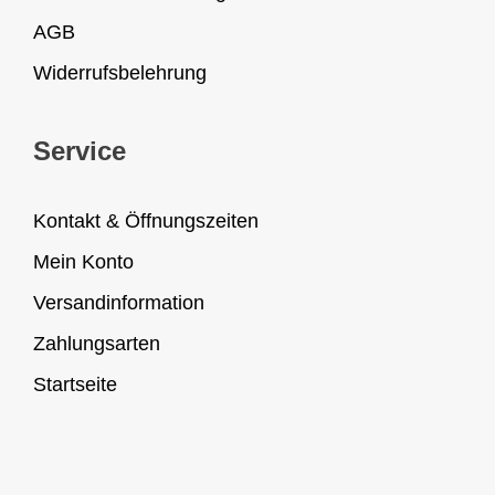
AGB
Widerrufsbelehrung
Service
Kontakt & Öffnungszeiten
Mein Konto
Versandinformation
Zahlungsarten
Startseite