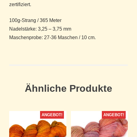
zertifiziert.
100g-Strang / 365 Meter
Nadelstärke: 3,25 – 3,75 mm
Maschenprobe: 27-36 Maschen / 10 cm.
Ähnliche Produkte
ANGEBOT!
ANGEBOT!