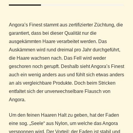
Angora’s Finest stammt aus zertifizierter Züchtung, die
garantiert, dass bei dieser Qualität nur die
ausgekämmten Haare verarbeitet werden. Das
Auskämmen wird rund dreimal pro Jahr durchgeführt,
die Haare wachsen nach. Das Fell wird weder
geschoren noch gerupft. Deshalb sieht Angora’s Finest
auch ein wenig anders aus und fühlt sich etwas anders
an als vergleichbare Produkte. Doch beim Stricken
entfaltet sich der unverwechselbare Flausch von
Angora.
Um den feinen Haaren Halt zu geben, hat der Faden
eine sog. „Seele“ aus Nylon, um welche das Angora
versponnen wird. Der Vorteil: der Faden ist stabil und