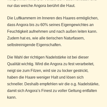
nur das weiche Angora berührt die Haut.
Die Luftkammern im Inneren des Haares ermöglichen,
dass Angora bis zu 60% seines Eigengewichtes an
Feuchtigkeit aufnehmen und nach außen leiten kann.
Zudem hat es, wie alle tierischen Naturfasern,
selbstreinigende Eigenschaften.
Die Wahl der richtigen Nadelstärke ist bei dieser
Qualität wichtig. Wird die Angora zu fest verarbeitet,
neigt sie zum Filzen, wird sie zu locker gestrickt,
haben die Haare weniger Halt und lösen sich
schneller. Deshalb empfehlen wir die o.g. Nadelstärke,
damit sich Angora’s Finest zu voller Geltung entfalten
kann.