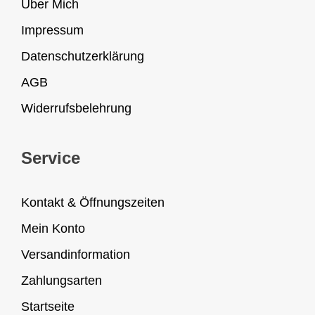
Über Mich
Impressum
Datenschutzerklärung
AGB
Widerrufsbelehrung
Service
Kontakt & Öffnungszeiten
Mein Konto
Versandinformation
Zahlungsarten
Startseite