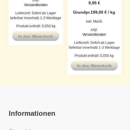
9,95
€
Versandkosten
Grundpr.
199,00
€
/
kg
Lieferzeit:
Sofort ab Lager
lieferbar innerhalb 1-3 Werktage
inkl. MwSt.
Produkt enthält: 0,050
kg
zzgl.
Versandkosten
In den Warenkorb
Lieferzeit:
Sofort ab Lager
lieferbar innerhalb 1-3 Werktage
Produkt enthält: 0,050
kg
In den Warenkorb
Informationen