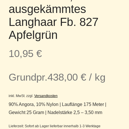
ausgekämmtes
Langhaar Fb. 827
Apfelgrün
10,95
€
Grundpr.
438,00
€
/
kg
inkl. MwSt.
zzgl.
Versandkosten
90% Angora, 10% Nylon | Lauflänge 175 Meter |
Gewicht 25 Gram | Nadelstärke 2,5 – 3,50 mm
Lieferzeit:
Sofort ab Lager lieferbar innerhalb 1-3 Werktage