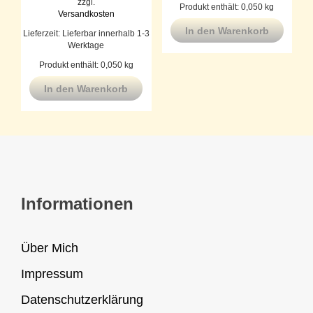
zzgl.
Produkt enthält: 0,050
kg
Versandkosten
In den Warenkorb
Lieferzeit:
Lieferbar innerhalb 1-3
Werktage
Produkt enthält: 0,050
kg
In den Warenkorb
Informationen
Über Mich
Impressum
Datenschutzerklärung