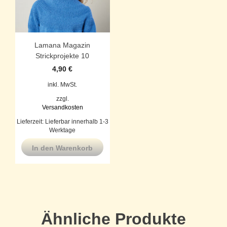
Lamana Magazin
Strickprojekte 10
4,90
€
inkl. MwSt.
zzgl.
Versandkosten
Lieferzeit:
Lieferbar innerhalb 1-3
Werktage
In den Warenkorb
Ähnliche Produkte