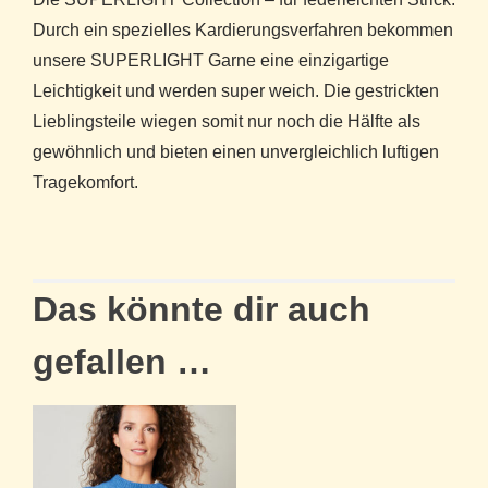
Durch ein spezielles Kardierungsverfahren bekommen
unsere SUPERLIGHT Garne eine einzigartige
Leichtigkeit und werden super weich. Die gestrickten
Lieblingsteile wiegen somit nur noch die Hälfte als
gewöhnlich und bieten einen unvergleichlich luftigen
Tragekomfort.
Das könnte dir auch
gefallen …