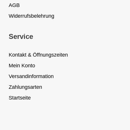
AGB
Widerrufsbelehrung
Service
Kontakt & Öffnungszeiten
Mein Konto
Versandinformation
Zahlungsarten
Startseite