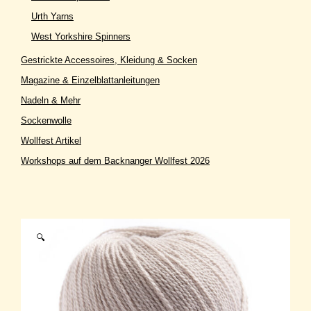
Urth Yarns
West Yorkshire Spinners
Gestrickte Accessoires, Kleidung & Socken
Magazine & Einzelblattanleitungen
Nadeln & Mehr
Sockenwolle
Wollfest Artikel
Workshops auf dem Backnanger Wollfest 2026
🔍