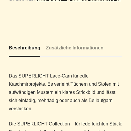
Beschreibung
Zusätzliche Informationen
Das SUPERLIGHT Lace-Garn für edle
Kaschmirprojekte. Es verleiht Tüchern und Stolen mit
aufwändigen Mustern ein klares Strickbild und lässt
sich einfädig, mehrfädig oder auch als Beilaufgarn
verstricken.
Die SUPERLIGHT Collection – für federleichten Strick: