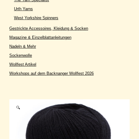
Urth Yarns
West Yorkshire Spinners
Gestrickte Accessoires, Kleidung & Socken
Magazine & Einzelblattanleitungen
Nadeln & Mehr
Sockenwolle
Wollfest Artikel
Workshops auf dem Backnanger Wollfest 2026
🔍