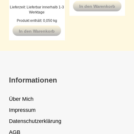
In den Warenkorb
Lieferzeit:
Lieferbar innerhalb 1-3
Werktage
Produkt enthält: 0,050
kg
In den Warenkorb
Informationen
Über Mich
Impressum
Datenschutzerklärung
AGB