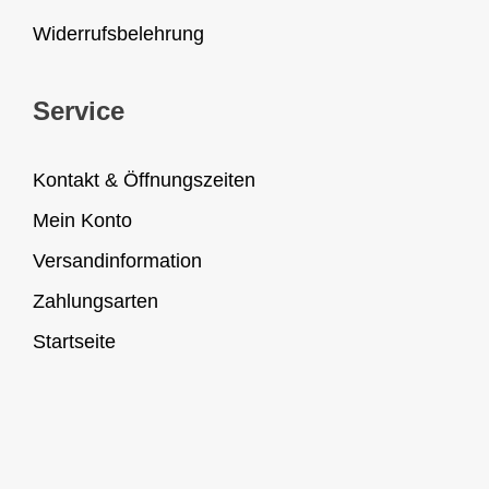
Widerrufsbelehrung
Service
Kontakt & Öffnungszeiten
Mein Konto
Versandinformation
Zahlungsarten
Startseite