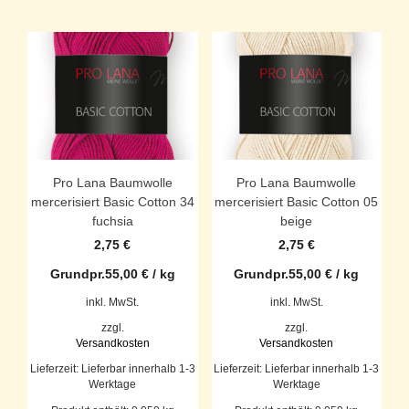
Pro Lana Baumwolle
Pro Lana Baumwolle
mercerisiert Basic Cotton 34
mercerisiert Basic Cotton 05
fuchsia
beige
2,75
€
2,75
€
Grundpr.
55,00
€
/
kg
Grundpr.
55,00
€
/
kg
inkl. MwSt.
inkl. MwSt.
zzgl.
zzgl.
Versandkosten
Versandkosten
Lieferzeit:
Lieferbar innerhalb 1-3
Lieferzeit:
Lieferbar innerhalb 1-3
Werktage
Werktage