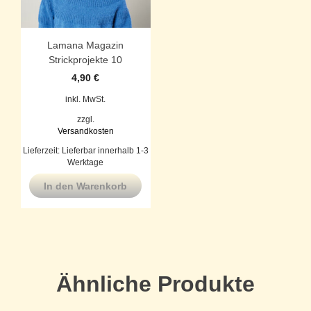
Lamana Magazin
Strickprojekte 10
4,90
€
inkl. MwSt.
zzgl.
Versandkosten
Lieferzeit:
Lieferbar innerhalb 1-3
Werktage
In den Warenkorb
Ähnliche Produkte