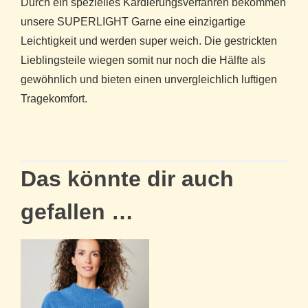
Durch ein spezielles Kardierungsverfahren bekommen
unsere SUPERLIGHT Garne eine einzigartige
Leichtigkeit und werden super weich. Die gestrickten
Lieblingsteile wiegen somit nur noch die Hälfte als
gewöhnlich und bieten einen unvergleichlich luftigen
Tragekomfort.
Das könnte dir auch
gefallen …