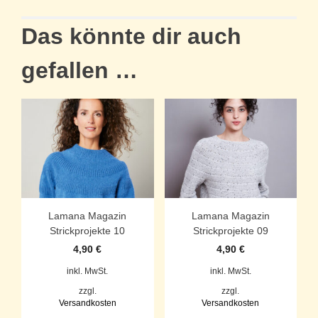
Das könnte dir auch
gefallen …
Lamana Magazin
Lamana Magazin
Strickprojekte 10
Strickprojekte 09
4,90
€
4,90
€
inkl. MwSt.
inkl. MwSt.
zzgl.
zzgl.
Versandkosten
Versandkosten