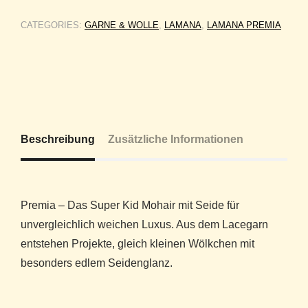
CATEGORIES:
GARNE & WOLLE
,
LAMANA
,
LAMANA PREMIA
Beschreibung
Zusätzliche Informationen
Premia – Das Super Kid Mohair mit Seide für
unvergleichlich weichen Luxus. Aus dem Lacegarn
entstehen Projekte, gleich kleinen Wölkchen mit
besonders edlem Seidenglanz.