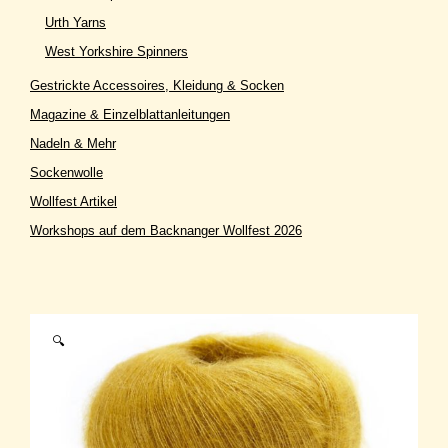
Urth Yarns
West Yorkshire Spinners
Gestrickte Accessoires, Kleidung & Socken
Magazine & Einzelblattanleitungen
Nadeln & Mehr
Sockenwolle
Wollfest Artikel
Workshops auf dem Backnanger Wollfest 2026
🔍