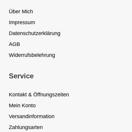
Über Mich
Impressum
Datenschutzerklärung
AGB
Widerrufsbelehrung
Service
Kontakt & Öffnungszeiten
Mein Konto
Versandinformation
Zahlungsarten