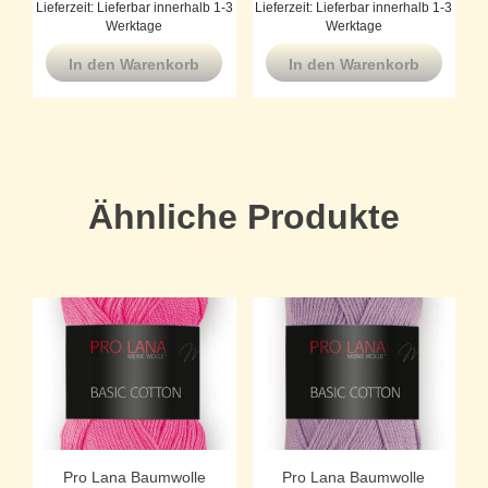
Lieferzeit:
Lieferbar innerhalb 1-3
Lieferzeit:
Lieferbar innerhalb 1-3
Werktage
Werktage
In den Warenkorb
In den Warenkorb
Ähnliche Produkte
Pro Lana Baumwolle
Pro Lana Baumwolle