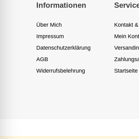
Informationen
Servic
Über Mich
Kontakt &
Impressum
Mein Kon
Datenschutzerklärung
Versandin
AGB
Zahlungsa
Widerrufsbelehrung
Startseite