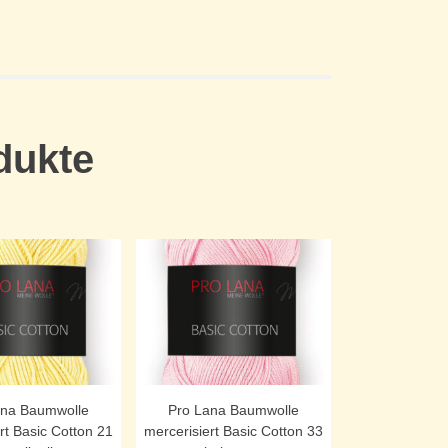
dukte
ana Baumwolle
Pro Lana Baumwolle
rt Basic Cotton 21
mercerisiert Basic Cotton 33