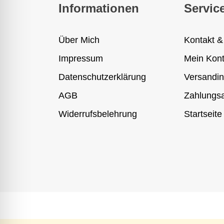
Informationen
Servic
Über Mich
Kontakt &
Impressum
Mein Kon
Datenschutzerklärung
Versandin
AGB
Zahlungsa
Widerrufsbelehrung
Startseite