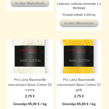
In den Warenkorb
Lieferzeit:
Lieferbar innerhalb 1-3
Werktage
Produkt enthält: 0,050
kg
In den Warenkorb
Pro Lana Baumwolle
Pro Lana Baumwolle
mercerisiert Basic Cotton 02
mercerisiert Basic Cotton 22
creme
gelb
2,75
€
2,75
€
Grundpr.
55,00
€
/
kg
Grundpr.
55,00
€
/
kg