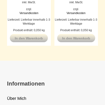
inkl. MwSt.
inkl. MwSt.
zzgl.
zzgl.
Versandkosten
Versandkosten
Lieferzeit:
Lieferbar innerhalb 1-3
Lieferzeit:
Lieferbar innerhalb 1-3
Werktage
Werktage
Produkt enthält: 0,050
kg
Produkt enthält: 0,050
kg
In den Warenkorb
In den Warenkorb
Informationen
Über Mich