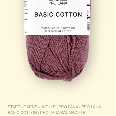
START
/
GARNE & WOLLE
/
PRO LANA
/
PRO LANA
BASIC COTTON
/ PRO LANA BAUMWOLLE