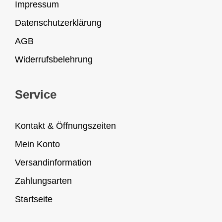
Impressum
Datenschutzerklärung
AGB
Widerrufsbelehrung
Service
Kontakt & Öffnungszeiten
Mein Konto
Versandinformation
Zahlungsarten
Startseite