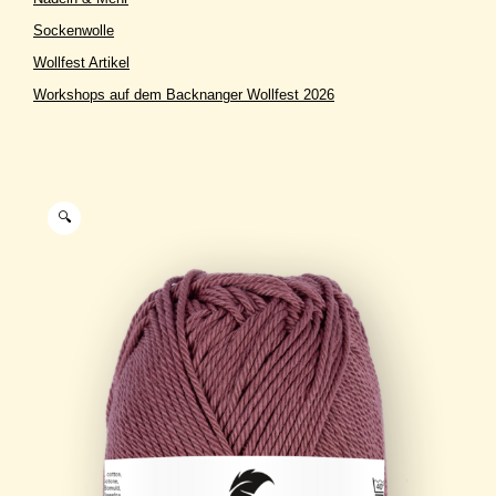
Sockenwolle
Wollfest Artikel
Workshops auf dem Backnanger Wollfest 2026
🔍