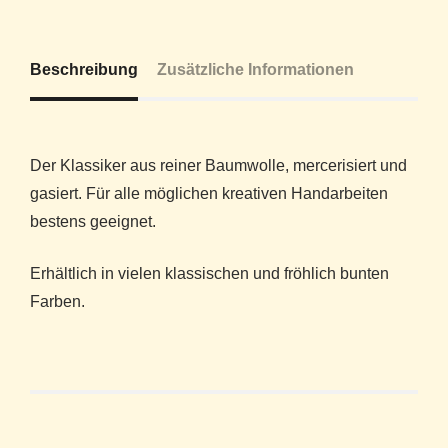
Beschreibung
Zusätzliche Informationen
Der Klassiker aus reiner Baumwolle, mercerisiert und
gasiert. Für alle möglichen kreativen Handarbeiten
bestens geeignet.
Erhältlich in vielen klassischen und fröhlich bunten
Farben.