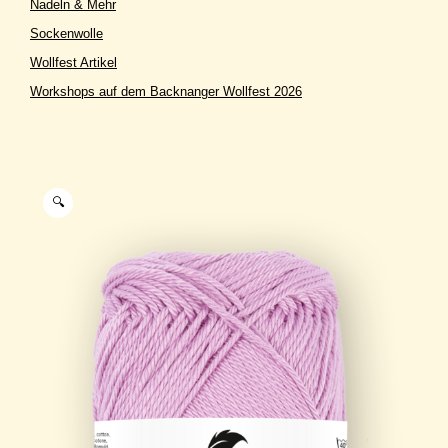
Nadeln & Mehr
Sockenwolle
Wollfest Artikel
Workshops auf dem Backnanger Wollfest 2026
🔍