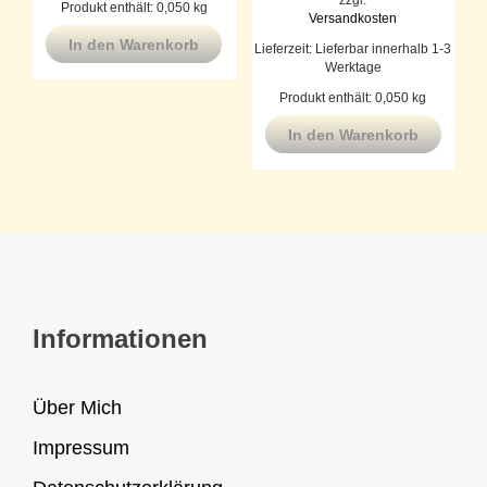
Produkt enthält: 0,050
kg
Versandkosten
In den Warenkorb
Lieferzeit:
Lieferbar innerhalb 1-3
Werktage
Produkt enthält: 0,050
kg
In den Warenkorb
Informationen
Über Mich
Impressum