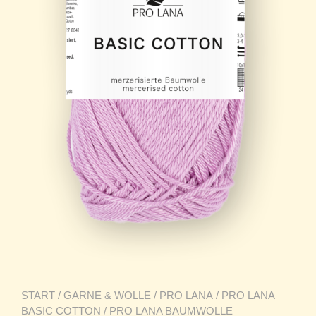
START
/
GARNE & WOLLE
/
PRO LANA
/
PRO LANA
BASIC COTTON
/ PRO LANA BAUMWOLLE