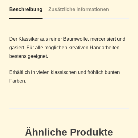
Beschreibung
Zusätzliche Informationen
Der Klassiker aus reiner Baumwolle, mercerisiert und
gasiert. Für alle möglichen kreativen Handarbeiten
bestens geeignet.
Erhältlich in vielen klassischen und fröhlich bunten
Farben.
Ähnliche Produkte