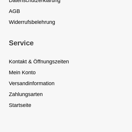
Datenschutzerklärung
AGB
Widerrufsbelehrung
Service
Kontakt & Öffnungszeiten
Mein Konto
Versandinformation
Zahlungsarten
Startseite