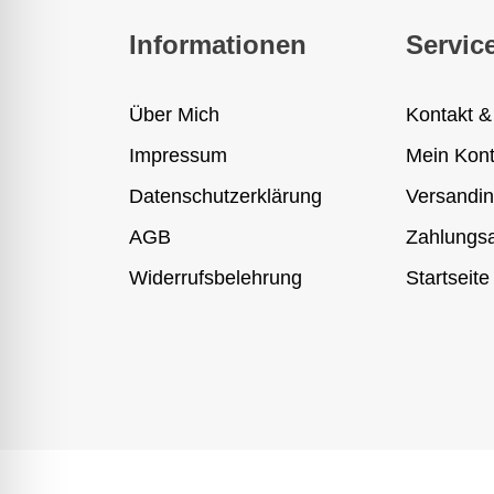
Informationen
Servic
Über Mich
Kontakt &
Impressum
Mein Kon
Datenschutzerklärung
Versandin
AGB
Zahlungsa
Widerrufsbelehrung
Startseite