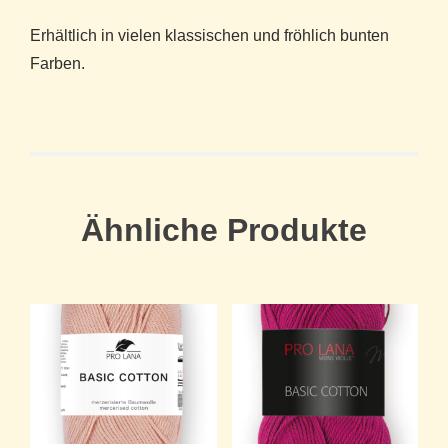
Erhältlich in vielen klassischen und fröhlich bunten
Farben.
Ähnliche Produkte