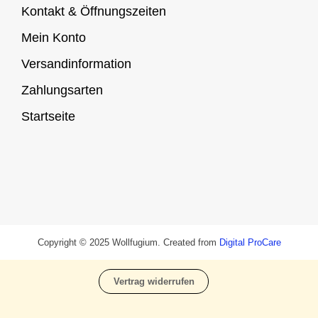
Kontakt & Öffnungszeiten
Mein Konto
Versandinformation
Zahlungsarten
Startseite
Copyright © 2025 Wollfugium. Created from
Digital ProCare
Vertrag widerrufen