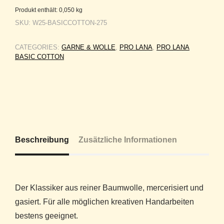
Produkt enthält: 0,050
kg
SKU:
W25-BASICCOTTON-275
CATEGORIES:
GARNE & WOLLE
,
PRO LANA
,
PRO LANA
BASIC COTTON
Beschreibung
Zusätzliche Informationen
Der Klassiker aus reiner Baumwolle, mercerisiert und
gasiert. Für alle möglichen kreativen Handarbeiten
bestens geeignet.