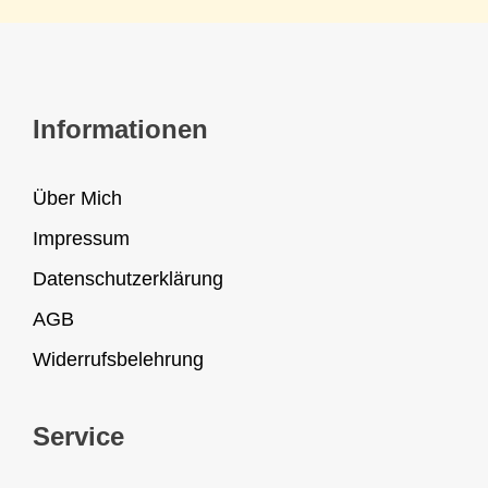
Informationen
Über Mich
Impressum
Datenschutzerklärung
AGB
Widerrufsbelehrung
Service