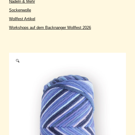
Nadeln & Mehr
Sockenwolle
Wollfest Artikel
Workshops auf dem Backnanger Wollfest 2026
🔍