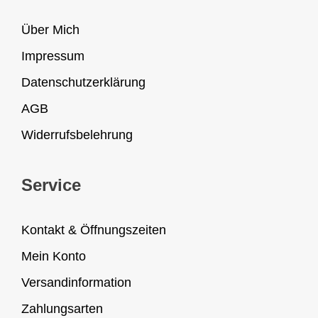
Über Mich
Impressum
Datenschutzerklärung
AGB
Widerrufsbelehrung
Service
Kontakt & Öffnungszeiten
Mein Konto
Versandinformation
Zahlungsarten