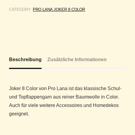
CATEGORY:
PRO LANA JOKER 8 COLOR
Beschreibung
Zusätzliche Informationen
Joker 8 Color von Pro Lana ist das klassische Schul-
und Topflappengarn aus reiner Baumwolle in Color.
Auch für viele weitere Accessoires und Homedekos
geeignet.