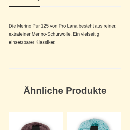
Die Merino Pur 125 von Pro Lana besteht aus reiner,
extrafeiner Merino-Schurwolle. Ein vielseitig
einsetzbarer Klassiker.
Ähnliche Produkte