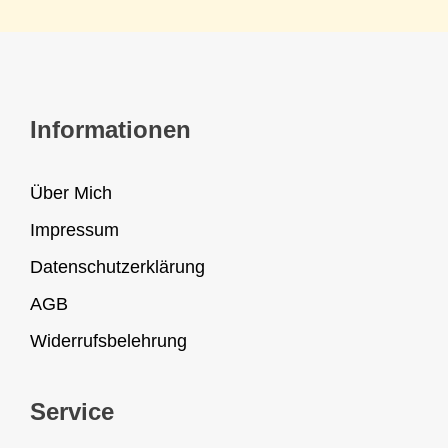
Informationen
Über Mich
Impressum
Datenschutzerklärung
AGB
Widerrufsbelehrung
Service