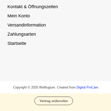
Kontakt & Öffnungszeiten
Mein Konto
Versandinformation
Zahlungsarten
Startseite
Copyright © 2025 Wollfugium. Created from
Digital ProCare
Vertrag widerrufen