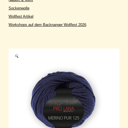
Sockenwolle
Wollfest Artikel
Workshops auf dem Backnanger Wollfest 2026
🔍