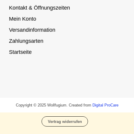
Kontakt & Öffnungszeiten
Mein Konto
Versandinformation
Zahlungsarten
Startseite
Copyright © 2025 Wollfugium. Created from
Digital ProCare
Vertrag widerrufen