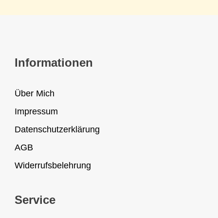
Informationen
Über Mich
Impressum
Datenschutzerklärung
AGB
Widerrufsbelehrung
Service