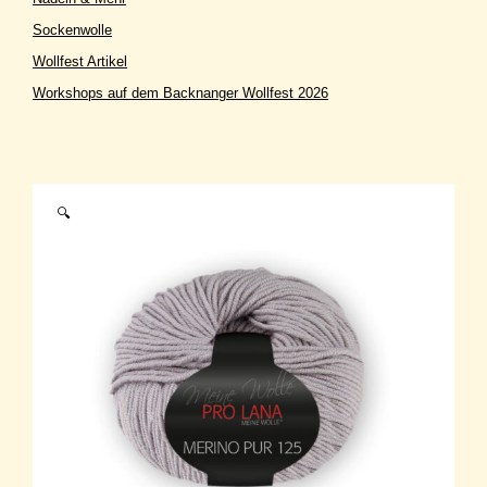
Sockenwolle
Wollfest Artikel
Workshops auf dem Backnanger Wollfest 2026
🔍