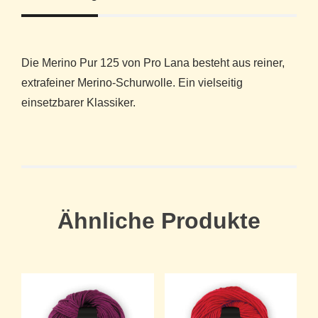
Die Merino Pur 125 von Pro Lana besteht aus reiner,
extrafeiner Merino-Schurwolle. Ein vielseitig
einsetzbarer Klassiker.
Ähnliche Produkte