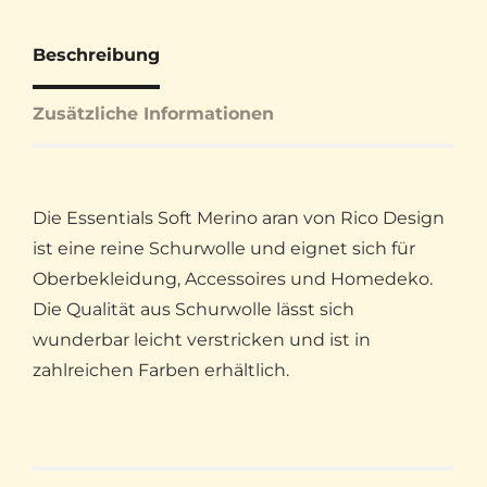
Beschreibung
Zusätzliche Informationen
Die Essentials Soft Merino aran von Rico Design
ist eine reine Schurwolle und eignet sich für
Oberbekleidung, Accessoires und Homedeko.
Die Qualität aus Schurwolle lässt sich
wunderbar leicht verstricken und ist in
zahlreichen Farben erhältlich.