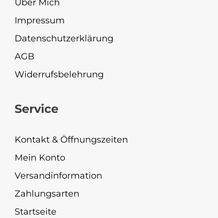
Über Mich
Impressum
Datenschutzerklärung
AGB
Widerrufsbelehrung
Service
Kontakt & Öffnungszeiten
Mein Konto
Versandinformation
Zahlungsarten
Startseite