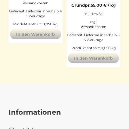
Versandkosten
Grundpr.
55,00
€
/
kg
Lieferzeit:
Lieferbar innerhalb 1-
inkl. MwSt.
3 Werktage
zzgl.
Produkt enthält: 0,050
kg
Versandkosten
In den Warenkorb
Lieferzeit:
Lieferbar innerhalb 1-
3 Werktage
Produkt enthält: 0,050
kg
In den Warenkorb
Informationen