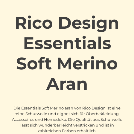
Rico Design
Essentials
Soft Merino
Aran
Die Essentials Soft Merino aran von Rico Design ist eine
reine Schurwolle und eignet sich für Oberbekleidung,
Accessoires und Homedeko. Die Qualität aus Schurwolle
lässt sich wunderbar leicht verstricken und ist in
zahlreichen Farben erhältlich.