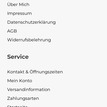
Über Mich
Impressum
Datenschutzerklärung
AGB
Widerrufsbelehrung
Service
Kontakt & Öffnungszeiten
Mein Konto
Versandinformation
Zahlungsarten