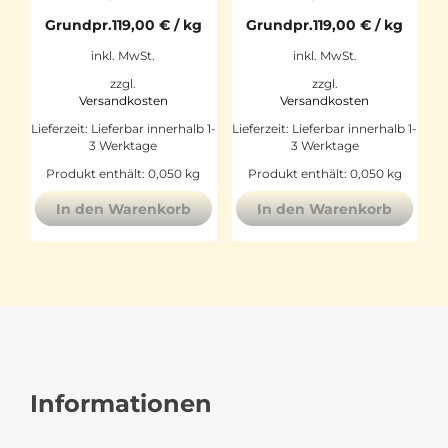
Grundpr.
119,00
€
/
kg
Grundpr.
119,00
€
/
kg
inkl. MwSt.
inkl. MwSt.
zzgl.
zzgl.
Versandkosten
Versandkosten
Lieferzeit:
Lieferbar innerhalb 1-
Lieferzeit:
Lieferbar innerhalb 1-
3 Werktage
3 Werktage
Produkt enthält: 0,050
kg
Produkt enthält: 0,050
kg
In den Warenkorb
In den Warenkorb
Informationen