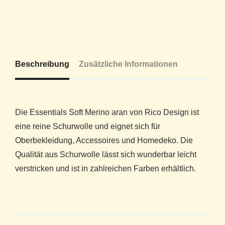
Beschreibung
Zusätzliche Informationen
Die Essentials Soft Merino aran von Rico Design ist
eine reine Schurwolle und eignet sich für
Oberbekleidung, Accessoires und Homedeko. Die
Qualität aus Schurwolle lässt sich wunderbar leicht
verstricken und ist in zahlreichen Farben erhältlich.