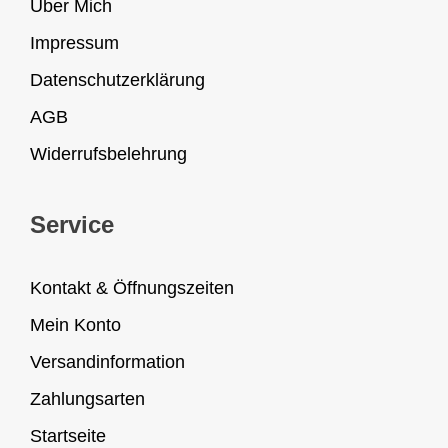
Über Mich
Impressum
Datenschutzerklärung
AGB
Widerrufsbelehrung
Service
Kontakt & Öffnungszeiten
Mein Konto
Versandinformation
Zahlungsarten
Startseite