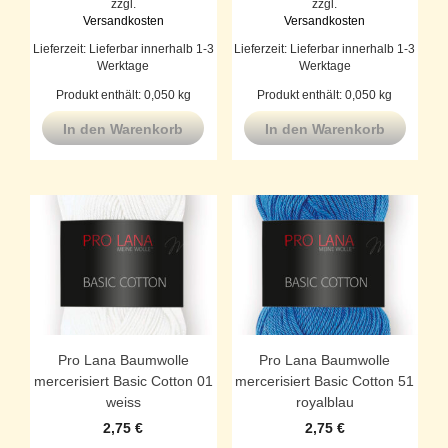
zzgl.
zzgl.
Versandkosten
Versandkosten
Lieferzeit:
Lieferbar innerhalb 1-3
Lieferzeit:
Lieferbar innerhalb 1-3
Werktage
Werktage
Produkt enthält: 0,050
kg
Produkt enthält: 0,050
kg
In den Warenkorb
In den Warenkorb
Pro Lana Baumwolle
Pro Lana Baumwolle
mercerisiert Basic Cotton 01
mercerisiert Basic Cotton 51
weiss
royalblau
2,75
€
2,75
€