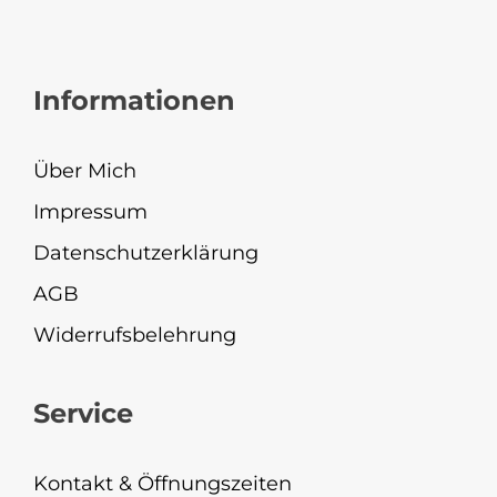
Informationen
Über Mich
Impressum
Datenschutzerklärung
AGB
Widerrufsbelehrung
Service
Kontakt & Öffnungszeiten