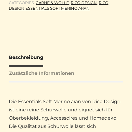
CATEGORIES:
GARNE & WOLLE
,
RICO DESIGN
,
RICO
DESIGN ESSENTIALS SOFT MERINO ARAN
Beschreibung
Zusätzliche Informationen
Die Essentials Soft Merino aran von Rico Design
ist eine reine Schurwolle und eignet sich für
Oberbekleidung, Accessoires und Homedeko.
Die Qualität aus Schurwolle lässt sich