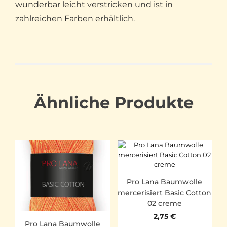
wunderbar leicht verstricken und ist in
zahlreichen Farben erhältlich.
Ähnliche Produkte
Pro Lana Baumwolle
mercerisiert Basic Cotton
02 creme
2,75
€
Pro Lana Baumwolle