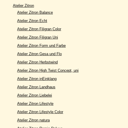
Atelier Zitron
Atelier Zitron Balance
Atelier Zitron Echt
Atelier Zitron Filigran Color
Atelier Zitron Filigran Uni
Atelier Zitron Form und Farbe
Atelier Zitron Gesa und Flo
Atelier Zitron Herbstwind
Atelier Zitron High Twist Concept, uni
Atelier Zitron inEinklang
Atelier Zitron Landhaus
Atelier Zitron Liebelei
Atelier Zitron Lifestyle
Atelier Zitron Lifestyle Color
Atelier Zitron natura