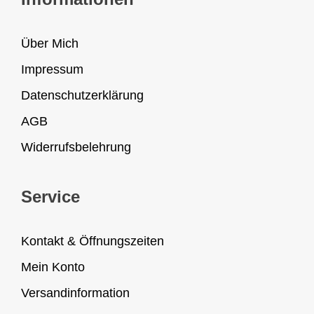
Über Mich
Impressum
Datenschutzerklärung
AGB
Widerrufsbelehrung
Service
Kontakt & Öffnungszeiten
Mein Konto
Versandinformation