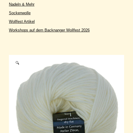
Nadeln & Mehr
Sockenwolle
Wollfest Artikel
Workshops auf dem Backnanger Wollfest 2026
🔍