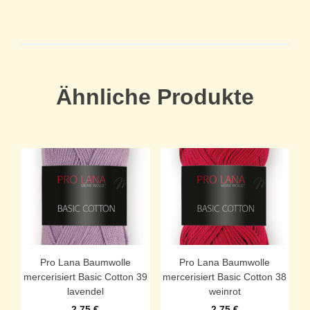
Ähnliche Produkte
Pro Lana Baumwolle
Pro Lana Baumwolle
mercerisiert Basic Cotton 39
mercerisiert Basic Cotton 38
lavendel
weinrot
2,75
€
2,75
€