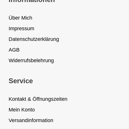
Über Mich
Impressum
Datenschutzerklärung
AGB
Widerrufsbelehrung
Service
Kontakt & Öffnungszeiten
Mein Konto
Versandinformation