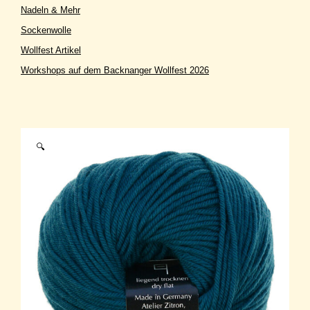
Nadeln & Mehr
Sockenwolle
Wollfest Artikel
Workshops auf dem Backnanger Wollfest 2026
🔍