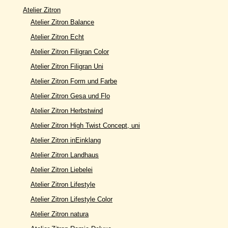
Atelier Zitron
Atelier Zitron Balance
Atelier Zitron Echt
Atelier Zitron Filigran Color
Atelier Zitron Filigran Uni
Atelier Zitron Form und Farbe
Atelier Zitron Gesa und Flo
Atelier Zitron Herbstwind
Atelier Zitron High Twist Concept, uni
Atelier Zitron inEinklang
Atelier Zitron Landhaus
Atelier Zitron Liebelei
Atelier Zitron Lifestyle
Atelier Zitron Lifestyle Color
Atelier Zitron natura