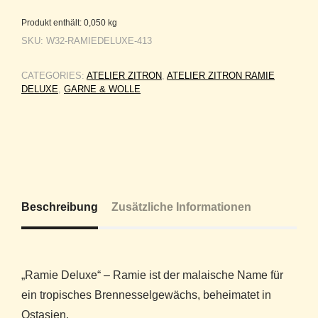
Produkt enthält: 0,050
kg
SKU:
W32-RAMIEDELUXE-413
CATEGORIES:
ATELIER ZITRON
,
ATELIER ZITRON RAMIE
DELUXE
,
GARNE & WOLLE
Beschreibung
Zusätzliche Informationen
„Ramie Deluxe“ – Ramie ist der malaische Name für
ein tropisches Brennesselgewächs, beheimatet in
Ostasien.