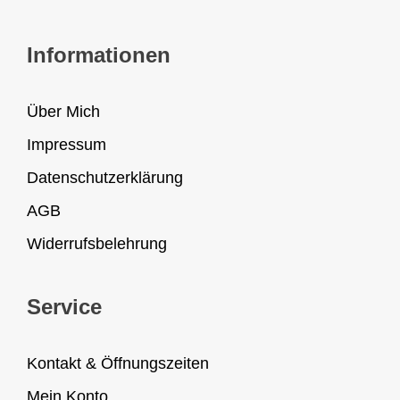
Informationen
Über Mich
Impressum
Datenschutzerklärung
AGB
Widerrufsbelehrung
Service
Kontakt & Öffnungszeiten
Mein Konto