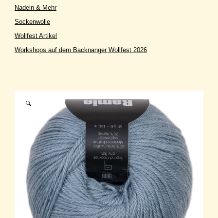
Nadeln & Mehr
Sockenwolle
Wollfest Artikel
Workshops auf dem Backnanger Wollfest 2026
🔍