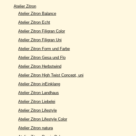
Atelier Zitron
Atelier Zitron Balance
Atelier Zitron Echt
Atelier Zitron Filigran Color
Atelier Zitron Filigran Uni
Atelier Zitron Form und Farbe
Atelier Zitron Gesa und Flo
Atelier Zitron Herbstwind
Atelier Zitron High Twist Concept, uni
Atelier Zitron inEinklang
Atelier Zitron Landhaus
Atelier Zitron Liebelei
Atelier Zitron Lifestyle
Atelier Zitron Lifestyle Color
Atelier Zitron natura