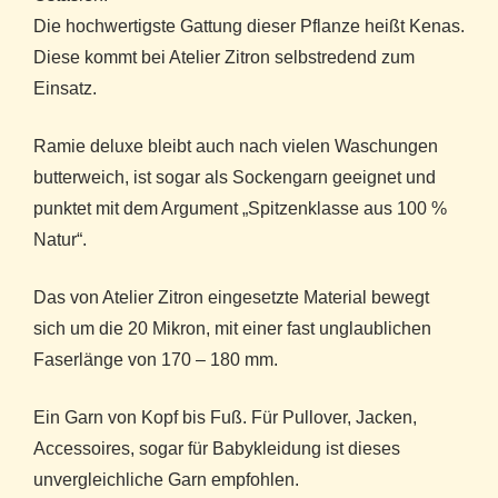
Die hochwertigste Gattung dieser Pflanze heißt Kenas.
Diese kommt bei Atelier Zitron selbstredend zum
Einsatz.
Ramie deluxe bleibt auch nach vielen Waschungen
butterweich, ist sogar als Sockengarn geeignet und
punktet mit dem Argument „Spitzenklasse aus 100 %
Natur“.
Das von Atelier Zitron eingesetzte Material bewegt
sich um die 20 Mikron, mit einer fast unglaublichen
Faserlänge von 170 – 180 mm.
Ein Garn von Kopf bis Fuß. Für Pullover, Jacken,
Accessoires, sogar für Babykleidung ist dieses
unvergleichliche Garn empfohlen.