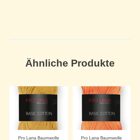
Ähnliche Produkte
Pro Lana Baumwolle
Pro Lana Baumwolle