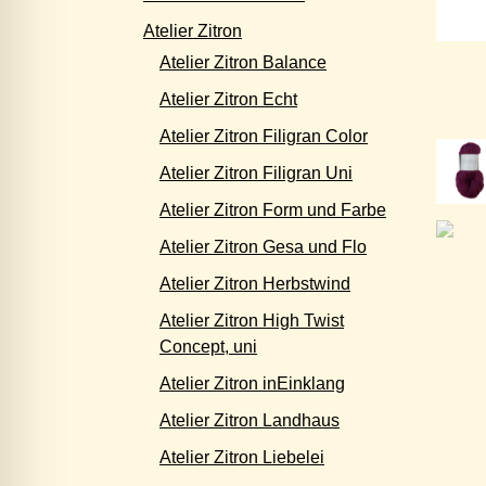
Atelier Zitron
Atelier Zitron Balance
Atelier Zitron Echt
Atelier Zitron Filigran Color
Atelier Zitron Filigran Uni
Atelier Zitron Form und Farbe
Atelier Zitron Gesa und Flo
Atelier Zitron Herbstwind
Atelier Zitron High Twist
Concept, uni
Atelier Zitron inEinklang
Atelier Zitron Landhaus
Atelier Zitron Liebelei