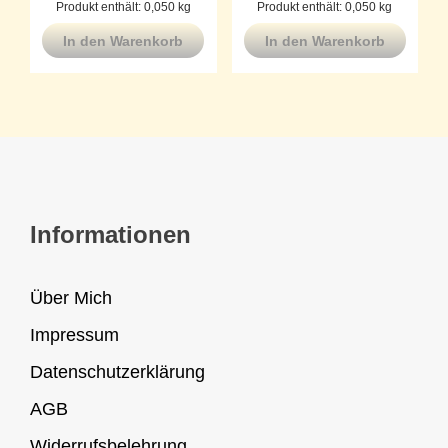
Produkt enthält: 0,050
kg
Produkt enthält: 0,050
kg
In den Warenkorb
In den Warenkorb
Informationen
Über Mich
Impressum
Datenschutzerklärung
AGB
Widerrufsbelehrung