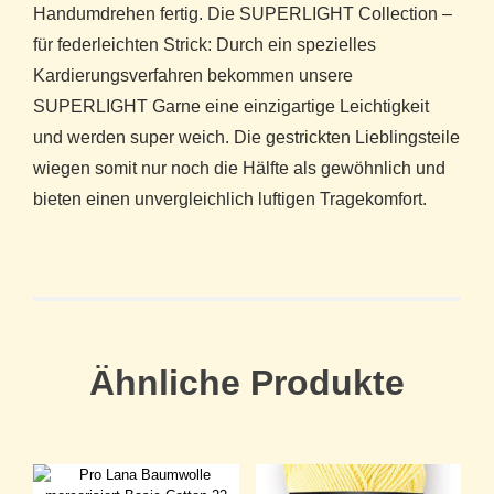
Handumdrehen fertig. Die SUPERLIGHT Collection –
für federleichten Strick: Durch ein spezielles
Kardierungsverfahren bekommen unsere
SUPERLIGHT Garne eine einzigartige Leichtigkeit
und werden super weich. Die gestrickten Lieblingsteile
wiegen somit nur noch die Hälfte als gewöhnlich und
bieten einen unvergleichlich luftigen Tragekomfort.
Ähnliche Produkte