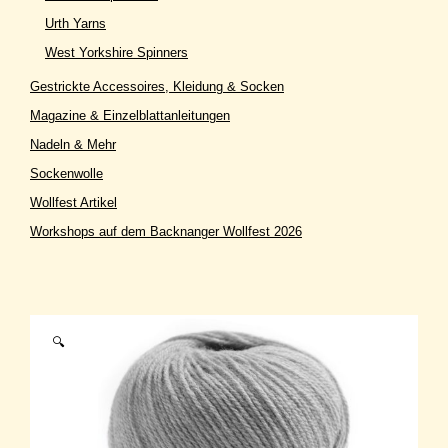
Urth Yarns
West Yorkshire Spinners
Gestrickte Accessoires, Kleidung & Socken
Magazine & Einzelblattanleitungen
Nadeln & Mehr
Sockenwolle
Wollfest Artikel
Workshops auf dem Backnanger Wollfest 2026
🔍