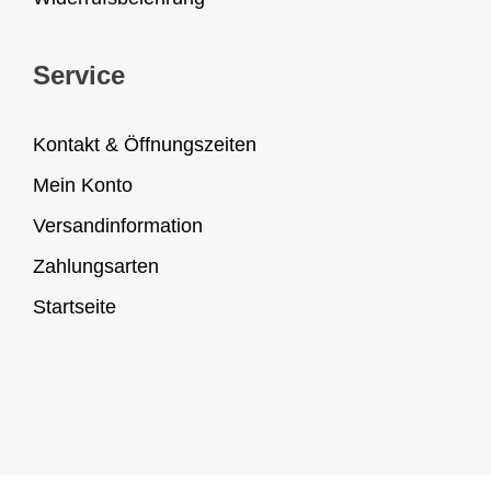
Service
Kontakt & Öffnungszeiten
Mein Konto
Versandinformation
Zahlungsarten
Startseite