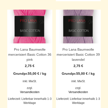
Pro Lana Baumwolle
Pro Lana Baumwolle
mercerisiert Basic Cotton 36
mercerisiert Basic Cotton 39
pink
lavendel
2,75
€
2,75
€
Grundpr.
55,00
€
/
kg
Grundpr.
55,00
€
/
kg
inkl. MwSt.
inkl. MwSt.
zzgl.
zzgl.
Versandkosten
Versandkosten
Lieferzeit:
Lieferbar innerhalb 1-3
Lieferzeit:
Lieferbar innerhalb 1-3
Werktage
Werktage