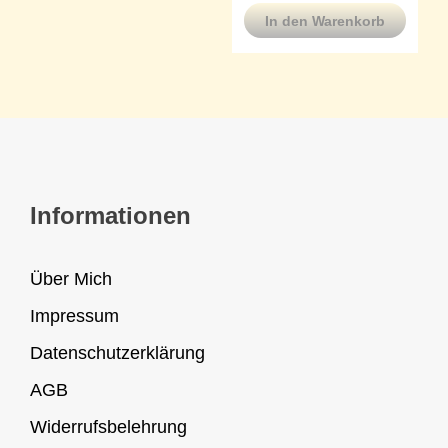
In den Warenkorb
Informationen
Über Mich
Impressum
Datenschutzerklärung
AGB
Widerrufsbelehrung