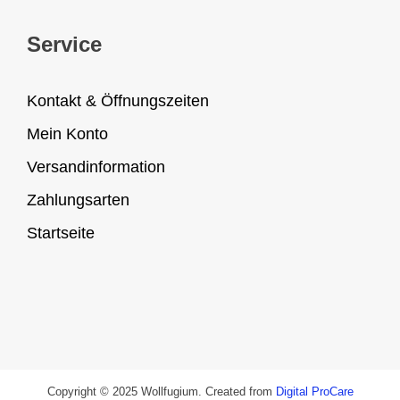
Service
Kontakt & Öffnungszeiten
Mein Konto
Versandinformation
Zahlungsarten
Startseite
Copyright © 2025 Wollfugium. Created from
Digital ProCare