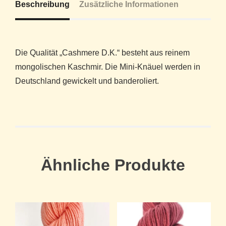
Beschreibung
Zusätzliche Informationen
Die Qualität „Cashmere D.K.“ besteht aus reinem
mongolischen Kaschmir. Die Mini-Knäuel werden in
Deutschland gewickelt und banderoliert.
Ähnliche Produkte