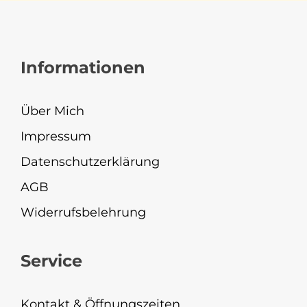
Informationen
Über Mich
Impressum
Datenschutzerklärung
AGB
Widerrufsbelehrung
Service
Kontakt & Öffnungszeiten