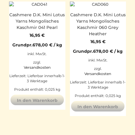
Cashmere D.K. Mini Lotus
Cashmere D.K. Mini Lotus
Yarns Mongolisches
Yarns Mongolisches
Kaschmir 041 Pearl
Kaschmir 060 Grey
Heather
16,95
€
16,95
€
Grundpr.
678,00
€
/
kg
Grundpr.
678,00
€
/
kg
inkl. MwSt.
inkl. MwSt.
zzgl.
Versandkosten
zzgl.
Versandkosten
Lieferzeit:
Lieferbar innerhalb 1-
3 Werktage
Lieferzeit:
Lieferbar innerhalb 1-
3 Werktage
Produkt enthält: 0,025
kg
Produkt enthält: 0,025
kg
In den Warenkorb
In den Warenkorb