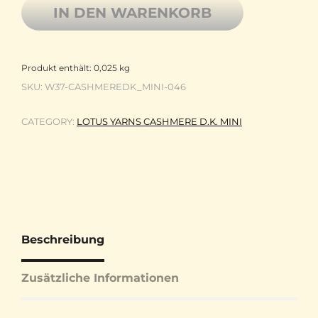
IN DEN WARENKORB
Produkt enthält: 0,025
kg
SKU:
W37-CASHMEREDK_MINI-046
CATEGORY:
LOTUS YARNS CASHMERE D.K. MINI
Beschreibung
Zusätzliche Informationen