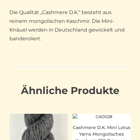
Die Qualität „Cashmere D.K.“ besteht aus
reinem mongolischen Kaschmir. Die Mini-
Knäuel werden in Deutschland gewickelt und
banderoliert.
Ähnliche Produkte
Cashmere D.K. Mini Lotus
Yarns Mongolisches