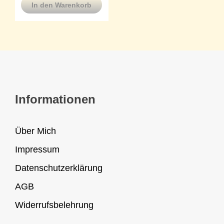
In den Warenkorb
Informationen
Über Mich
Impressum
Datenschutzerklärung
AGB
Widerrufsbelehrung