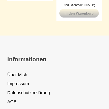
Produkt enthält: 0,050
kg
In den Warenkorb
Informationen
Über Mich
Impressum
Datenschutzerklärung
AGB