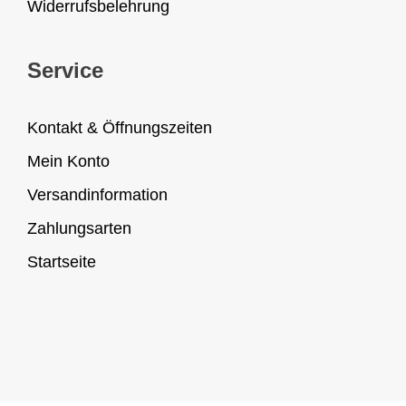
Widerrufsbelehrung
Service
Kontakt & Öffnungszeiten
Mein Konto
Versandinformation
Zahlungsarten
Startseite