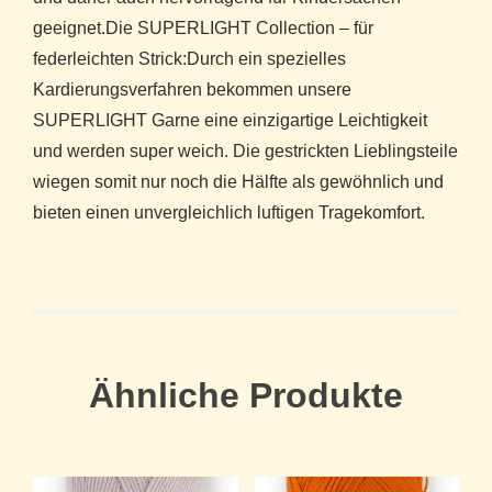
geeignet.Die SUPERLIGHT Collection – für
federleichten Strick:Durch ein spezielles
Kardierungsverfahren bekommen unsere
SUPERLIGHT Garne eine einzigartige Leichtigkeit
und werden super weich. Die gestrickten Lieblingsteile
wiegen somit nur noch die Hälfte als gewöhnlich und
bieten einen unvergleichlich luftigen Tragekomfort.
Ähnliche Produkte