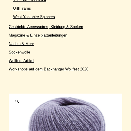
Urth Yarns
West Yorkshire Spinners
Gestrickte Accessoires, Kleidung & Socken
Magazine & Einzelblattanleitungen
Nadeln & Mehr
Sockenwolle
Wollfest Artikel
Workshops auf dem Backnanger Wollfest 2026
🔍