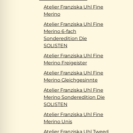
Atelier Franziska Uhl Fine
Merino
Atelier Franziska Uhl Fine
Merino 6-fach
Sonderedition Die
SOLISTEN
Atelier Franziska Uhl Fine
Merino Freigeister
Atelier Franziska Uhl Fine
Merino Gleichgesinnte
Atelier Franziska Uhl Fine
Merino Sonderedition Die
SOLISTEN
Atelier Franziska Uhl Fine
Merino Unis
Atelier Franziska Uhl Tweed