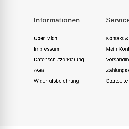
Informationen
Servic
Über Mich
Kontakt &
Impressum
Mein Kon
Datenschutzerklärung
Versandin
AGB
Zahlungsa
Widerrufsbelehrung
Startseite