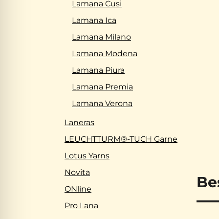
Lamana Cusi
Lamana Ica
Lamana Milano
Lamana Modena
Lamana Piura
Lamana Premia
Lamana Verona
Laneras
LEUCHTTURM®-TUCH Garne
Lotus Yarns
Novita
Be
ONline
Pro Lana