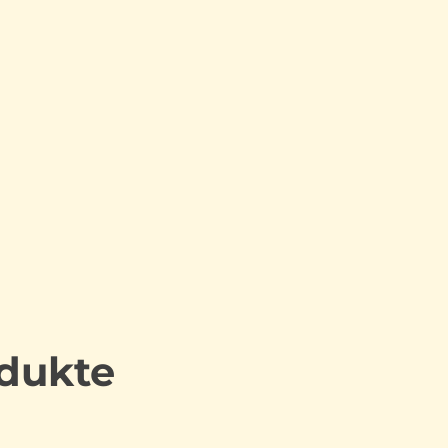
dukte