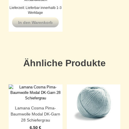
Lieferzeit:
Lieferbar innerhalb 1-3
Werktage
In den Warenkorb
Ähnliche Produkte
Lamana Cosma Pima-
Baumwolle Modal DK-Garn
28 Schiefergrau
6,50
€