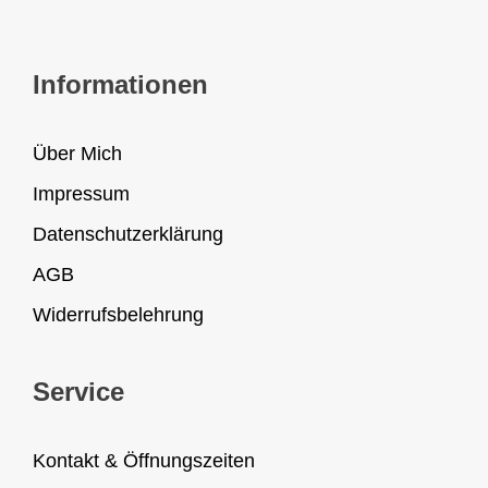
Informationen
Über Mich
Impressum
Datenschutzerklärung
AGB
Widerrufsbelehrung
Service
Kontakt & Öffnungszeiten