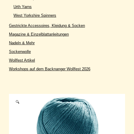
Urth Yarns
West Yorkshire Spinners
Gestrickte Accessoires, Kleidung & Socken
Magazine & Einzelblattanleitungen
Nadeln & Mehr
Sockenwolle
Wollfest Artikel
Workshops auf dem Backnanger Wollfest 2026
🔍