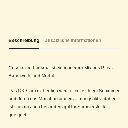
Beschreibung
Zusätzliche Informationen
Cosma von Lamana ist ein moderner Mix aus Pima-
Baumwolle und Modal.
Das DK-Garn ist herrlich weich, mit leichtem Schimmer
und durch das Modal besonders atmungsaktiv, daher
ist Cosma auch besonders gut für Sommerstrick
geeignet.