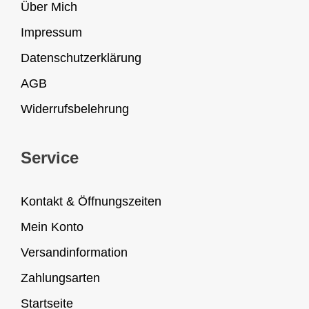
Über Mich
Impressum
Datenschutzerklärung
AGB
Widerrufsbelehrung
Service
Kontakt & Öffnungszeiten
Mein Konto
Versandinformation
Zahlungsarten
Startseite