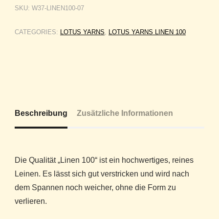
SKU:
W37-LINEN100-07
CATEGORIES:
LOTUS YARNS
,
LOTUS YARNS LINEN 100
Beschreibung
Zusätzliche Informationen
Die Qualität „Linen 100“ ist ein hochwertiges, reines
Leinen. Es lässt sich gut verstricken und wird nach
dem Spannen noch weicher, ohne die Form zu
verlieren.