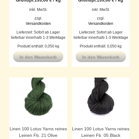
inkl. MwSt.
inkl. MwSt.
zzgl.
zzgl.
Versandkosten
Versandkosten
Lieferzeit:
Sofort ab Lager
Lieferzeit:
Sofort ab Lager
lieferbar innerhalb 1-3 Werktage
lieferbar innerhalb 1-3 Werktage
Produkt enthält: 0,050
kg
Produkt enthält: 0,050
kg
In den Warenkorb
In den Warenkorb
Linen 100 Lotus Yarns reines
Linen 100 Lotus Yarns reines
Leinen Fb. 21 Olive
Leinen Fb. 05 Black