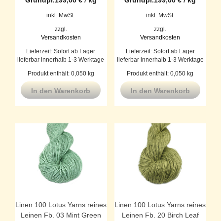
inkl. MwSt.
inkl. MwSt.
zzgl.
zzgl.
Versandkosten
Versandkosten
Lieferzeit:
Sofort ab Lager
Lieferzeit:
Sofort ab Lager
lieferbar innerhalb 1-3 Werktage
lieferbar innerhalb 1-3 Werktage
Produkt enthält: 0,050
kg
Produkt enthält: 0,050
kg
In den Warenkorb
In den Warenkorb
Linen 100 Lotus Yarns reines
Linen 100 Lotus Yarns reines
Leinen Fb. 03 Mint Green
Leinen Fb. 20 Birch Leaf