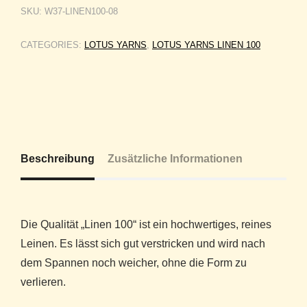
SKU:
W37-LINEN100-08
CATEGORIES:
LOTUS YARNS
,
LOTUS YARNS LINEN 100
Beschreibung
Zusätzliche Informationen
Die Qualität „Linen 100“ ist ein hochwertiges, reines
Leinen. Es lässt sich gut verstricken und wird nach
dem Spannen noch weicher, ohne die Form zu
verlieren.