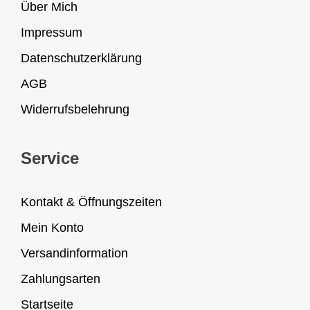
Über Mich
Impressum
Datenschutzerklärung
AGB
Widerrufsbelehrung
Service
Kontakt & Öffnungszeiten
Mein Konto
Versandinformation
Zahlungsarten
Startseite