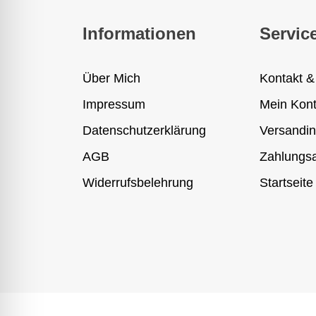
Informationen
Servic
Über Mich
Kontakt &
Impressum
Mein Kon
Datenschutzerklärung
Versandin
AGB
Zahlungsa
Widerrufsbelehrung
Startseite