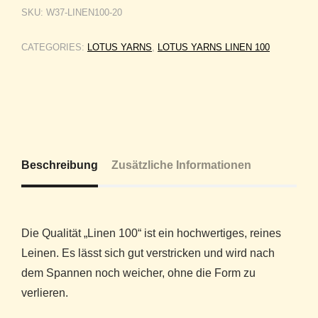
SKU:
W37-LINEN100-20
CATEGORIES:
LOTUS YARNS
,
LOTUS YARNS LINEN 100
Beschreibung
Zusätzliche Informationen
Die Qualität „Linen 100“ ist ein hochwertiges, reines
Leinen. Es lässt sich gut verstricken und wird nach
dem Spannen noch weicher, ohne die Form zu
verlieren.