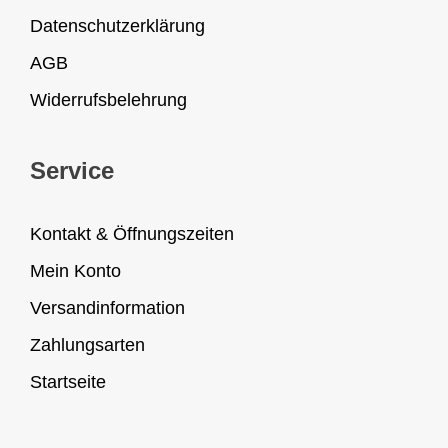
Datenschutzerklärung
AGB
Widerrufsbelehrung
Service
Kontakt & Öffnungszeiten
Mein Konto
Versandinformation
Zahlungsarten
Startseite