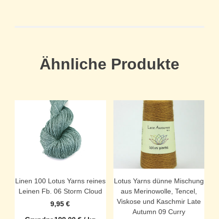
Ähnliche Produkte
Linen 100 Lotus Yarns reines
Lotus Yarns dünne Mischung
Leinen Fb. 06 Storm Cloud
aus Merinowolle, Tencel,
Viskose und Kaschmir Late
9,95
€
Autumn 09 Curry