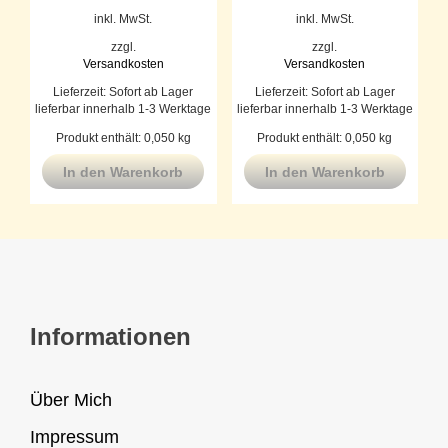
inkl. MwSt.
inkl. MwSt.
zzgl.
zzgl.
Versandkosten
Versandkosten
Lieferzeit:
Sofort ab Lager
Lieferzeit:
Sofort ab Lager
lieferbar innerhalb 1-3 Werktage
lieferbar innerhalb 1-3 Werktage
Produkt enthält: 0,050
kg
Produkt enthält: 0,050
kg
In den Warenkorb
In den Warenkorb
Informationen
Über Mich
Impressum