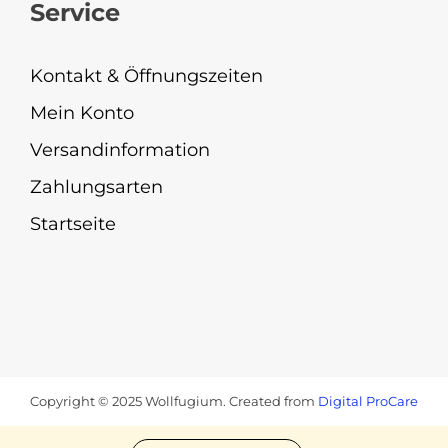
Service
Kontakt & Öffnungszeiten
Mein Konto
Versandinformation
Zahlungsarten
Startseite
Copyright © 2025 Wollfugium. Created from
Digital ProCare