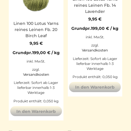
reines Leinen Fb. 14
Lavender
9,95
€
Linen 100 Lotus Yarns
Grundpr.
199,00
€
/
kg
reines Leinen Fb. 20
Birch Leaf
inkl. MwSt.
9,95
€
zzgl.
Versandkosten
Grundpr.
199,00
€
/
kg
Lieferzeit:
Sofort ab Lager
inkl. MwSt.
lieferbar innerhalb 1-3
Werktage
zzgl.
Versandkosten
Produkt enthält: 0,050
kg
Lieferzeit:
Sofort ab Lager
In den Warenkorb
lieferbar innerhalb 1-3
Werktage
Produkt enthält: 0,050
kg
In den Warenkorb