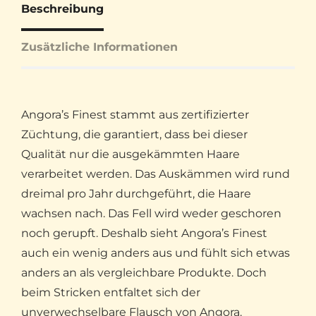
Beschreibung
Zusätzliche Informationen
Angora’s Finest stammt aus zertifizierter
Züchtung, die garantiert, dass bei dieser
Qualität nur die ausgekämmten Haare
verarbeitet werden. Das Auskämmen wird rund
dreimal pro Jahr durchgeführt, die Haare
wachsen nach. Das Fell wird weder geschoren
noch gerupft. Deshalb sieht Angora’s Finest
auch ein wenig anders aus und fühlt sich etwas
anders an als vergleichbare Produkte. Doch
beim Stricken entfaltet sich der
unverwechselbare Flausch von Angora.