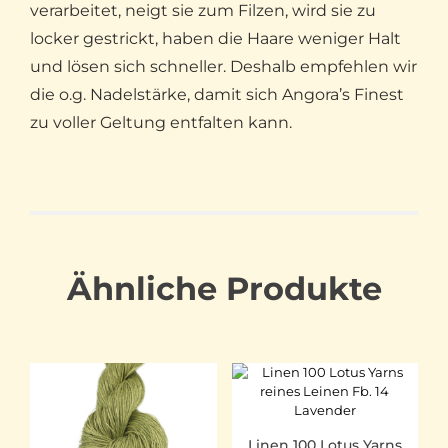
verarbeitet, neigt sie zum Filzen, wird sie zu
locker gestrickt, haben die Haare weniger Halt
und lösen sich schneller. Deshalb empfehlen wir
die o.g. Nadelstärke, damit sich Angora’s Finest
zu voller Geltung entfalten kann.
Ähnliche Produkte
Linen 100 Lotus Yarns