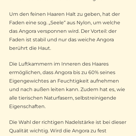
Um den feinen Haaren Halt zu geben, hat der
Faden eine sog. „Seele“ aus Nylon, um welche
das Angora versponnen wird. Der Vorteil: der
Faden ist stabil und nur das weiche Angora
berührt die Haut.
Die Luftkammern im Inneren des Haares
ermöglichen, dass Angora bis zu 60% seines
Eigengewichtes an Feuchtigkeit aufnehmen
und nach außen leiten kann. Zudem hat es, wie
alle tierischen Naturfasern, selbstreinigende
Eigenschaften.
Die Wahl der richtigen Nadelstärke ist bei dieser
Qualität wichtig. Wird die Angora zu fest