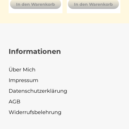
In den Warenkorb
In den Warenkorb
Informationen
Über Mich
Impressum
Datenschutzerklärung
AGB
Widerrufsbelehrung