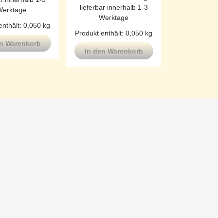
lieferbar innerhalb 1-3
Werktage
Werktage
enthält: 0,050
kg
Produkt enthält: 0,050
kg
en Warenkorb
In den Warenkorb