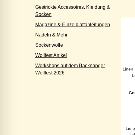
Gestrickte Accessoires, Kleidung &
Socken
Magazine & Einzelblattanleitungen
Nadeln & Mehr
Sockenwolle
Wollfest Artikel
Workshops auf dem Backnanger
Linen 
Wollfest 2026
L
Gr
Liefe
lie