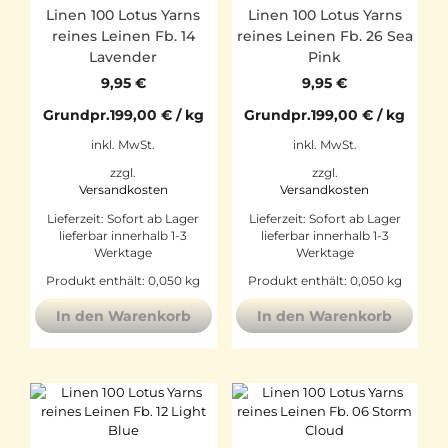
Linen 100 Lotus Yarns
Linen 100 Lotus Yarns
reines Leinen Fb. 14
reines Leinen Fb. 26 Sea
Lavender
Pink
9,95
€
9,95
€
Grundpr.
199,00
€
/
kg
Grundpr.
199,00
€
/
kg
inkl. MwSt.
inkl. MwSt.
zzgl.
zzgl.
Versandkosten
Versandkosten
Lieferzeit:
Sofort ab Lager
Lieferzeit:
Sofort ab Lager
lieferbar innerhalb 1-3
lieferbar innerhalb 1-3
Werktage
Werktage
Produkt enthält: 0,050
kg
Produkt enthält: 0,050
kg
In den Warenkorb
In den Warenkorb