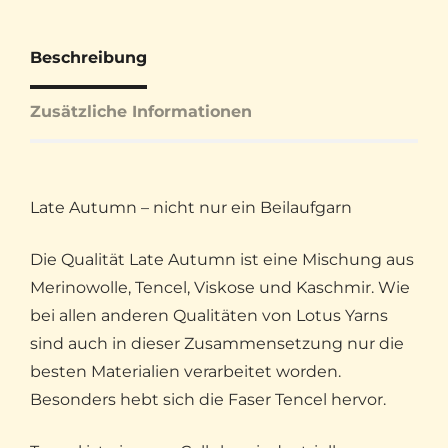
Beschreibung
Zusätzliche Informationen
Late Autumn – nicht nur ein Beilaufgarn
Die Qualität Late Autumn ist eine Mischung aus
Merinowolle, Tencel, Viskose und Kaschmir. Wie
bei allen anderen Qualitäten von Lotus Yarns
sind auch in dieser Zusammensetzung nur die
besten Materialien verarbeitet worden.
Besonders hebt sich die Faser Tencel hervor.