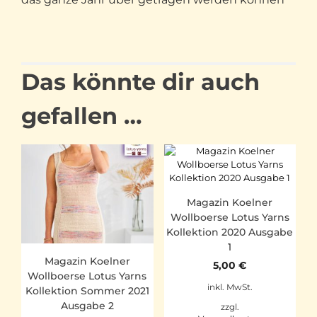
Das könnte dir auch
gefallen …
Magazin Koelner
Wollboerse Lotus Yarns
Kollektion 2020 Ausgabe
1
Magazin Koelner
5,00
€
Wollboerse Lotus Yarns
inkl. MwSt.
Kollektion Sommer 2021
Ausgabe 2
zzgl.