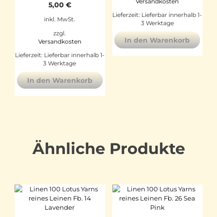
Versandkosten
5,00
€
Lieferzeit:
Lieferbar innerhalb 1-
inkl. MwSt.
3 Werktage
zzgl.
In den Warenkorb
Versandkosten
Lieferzeit:
Lieferbar innerhalb 1-
3 Werktage
In den Warenkorb
Ähnliche Produkte