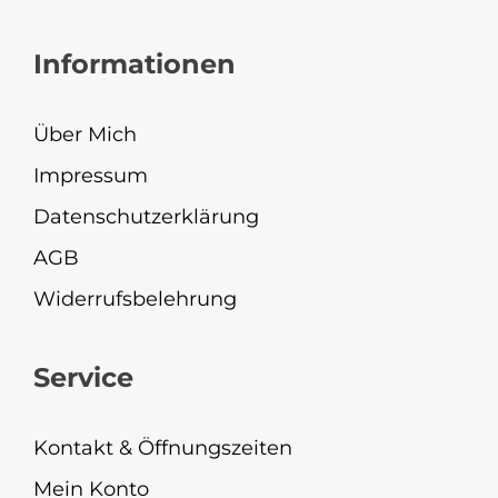
Informationen
Über Mich
Impressum
Datenschutzerklärung
AGB
Widerrufsbelehrung
Service
Kontakt & Öffnungszeiten
Mein Konto