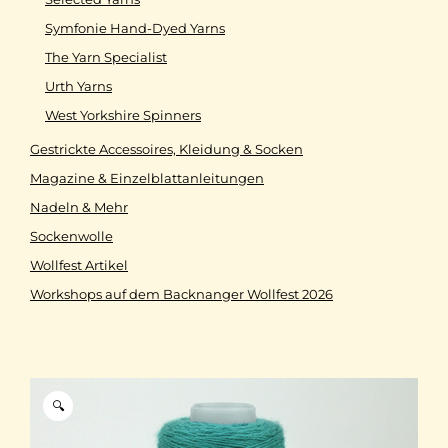
Symfonie Hand-Dyed Yarns
The Yarn Specialist
Urth Yarns
West Yorkshire Spinners
Gestrickte Accessoires, Kleidung & Socken
Magazine & Einzelblattanleitungen
Nadeln & Mehr
Sockenwolle
Wollfest Artikel
Workshops auf dem Backnanger Wollfest 2026
🔍