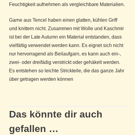
Feuchtigkeit aufnehmen als vergleichbare Materialien.
Garne aus Tencel haben einen glatten, kühlen Griff
und knittern nicht. Zusammen mit Wolle und Kaschmir
ist bei der Late Autumn ein Material entstanden, dass
vielfältig verwendet werden kann. Es eignet sich nicht
nur hervorragend als Beilaufgarn, es kann auch ein-,
zwei- oder dreifädig verstrickt oder gehäkelt werden.
Es entstehen so leichte Strickteile, die das ganze Jahr
über getragen werden können
Das könnte dir auch
gefallen …