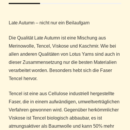
Late Autumn – nicht nur ein Beilaufgarn
Die Qualität Late Autumn ist eine Mischung aus
Merinowolle, Tencel, Viskose und Kaschmir. Wie bei
allen anderen Qualitäten von Lotus Yarns sind auch in
dieser Zusammensetzung nur die besten Materialien
verarbeitet worden. Besonders hebt sich die Faser
Tencel hervor.
Tencel ist eine aus Cellulose industriell hergestellte
Faser, die in einem aufwändigen, umweltverträglichen
Verfahren gewonnen wird. Gegenüber herkömmlicher
Viskose ist Tencel biologisch abbaubar, es ist
atmungsaktiver als Baumwolle und kann 50% mehr