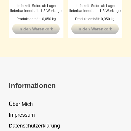
Lieferzeit:
Sofort ab Lager
Lieferzeit:
Sofort ab Lager
lieferbar innerhalb 1-3 Werktage
lieferbar innerhalb 1-3 Werktage
Produkt enthält: 0,050
kg
Produkt enthält: 0,050
kg
In den Warenkorb
In den Warenkorb
Informationen
Über Mich
Impressum
Datenschutzerklärung