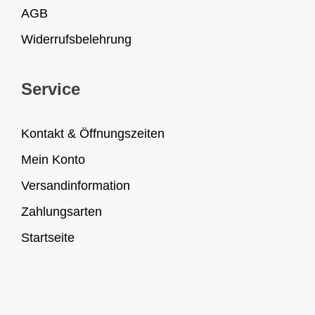
AGB
Widerrufsbelehrung
Service
Kontakt & Öffnungszeiten
Mein Konto
Versandinformation
Zahlungsarten
Startseite