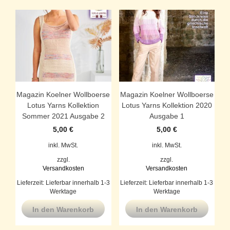
Magazin Koelner Wollboerse
Magazin Koelner Wollboerse
Lotus Yarns Kollektion
Lotus Yarns Kollektion 2020
Sommer 2021 Ausgabe 2
Ausgabe 1
5,00
€
5,00
€
inkl. MwSt.
inkl. MwSt.
zzgl.
zzgl.
Versandkosten
Versandkosten
Lieferzeit:
Lieferbar innerhalb 1-3
Lieferzeit:
Lieferbar innerhalb 1-3
Werktage
Werktage
In den Warenkorb
In den Warenkorb