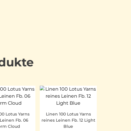
dukte
00 Lotus Yarns
Linen 100 Lotus Yarns
 Leinen Fb. 06
reines Leinen Fb. 12 Light
orm Cloud
Blue