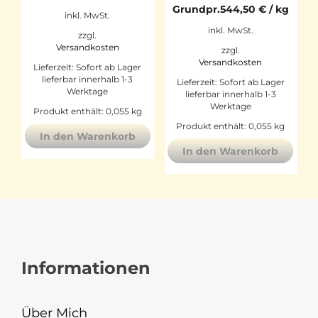
Grundpr.
544,50
€
/
kg
inkl. MwSt.
inkl. MwSt.
zzgl.
Versandkosten
zzgl.
Versandkosten
Lieferzeit:
Sofort ab Lager
lieferbar innerhalb 1-3
Lieferzeit:
Sofort ab Lager
Werktage
lieferbar innerhalb 1-3
Werktage
Produkt enthält: 0,055
kg
Produkt enthält: 0,055
kg
In den Warenkorb
In den Warenkorb
Informationen
Über Mich