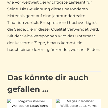
wie vor weltweit der wichtigste Lieferant für
Seide. Die Gewinnung dieses besonderen
Materials geht auf eine jahrhundertealte
Tradition zurück. Entsprechend hochwertig ist
die Seide, die in dieser Qualität verwendet wird.
Mit der Seide versponnen wird das Unterhaar
der Kaschmir-Ziege, heraus kommt ein
hauchfeiner, dezent glänzender, weicher Faden.
Das könnte dir auch
gefallen …