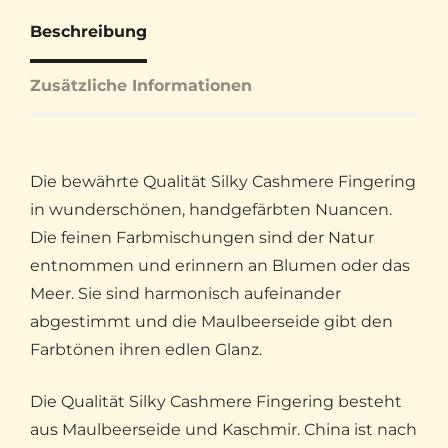
Beschreibung
Zusätzliche Informationen
Die bewährte Qualität Silky Cashmere Fingering
in wunderschönen, handgefärbten Nuancen.
Die feinen Farbmischungen sind der Natur
entnommen und erinnern an Blumen oder das
Meer. Sie sind harmonisch aufeinander
abgestimmt und die Maulbeerseide gibt den
Farbtönen ihren edlen Glanz.
Die Qualität Silky Cashmere Fingering besteht
aus Maulbeerseide und Kaschmir. China ist nach