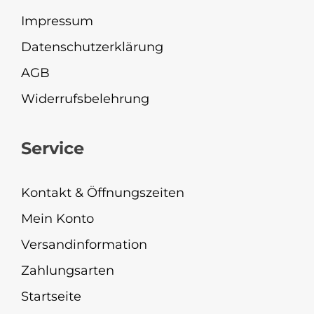
Impressum
Datenschutzerklärung
AGB
Widerrufsbelehrung
Service
Kontakt & Öffnungszeiten
Mein Konto
Versandinformation
Zahlungsarten
Startseite