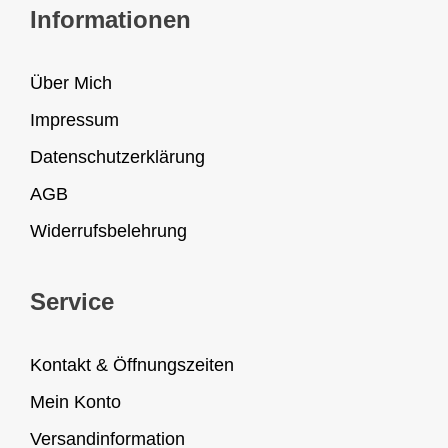
Informationen
Über Mich
Impressum
Datenschutzerklärung
AGB
Widerrufsbelehrung
Service
Kontakt & Öffnungszeiten
Mein Konto
Versandinformation