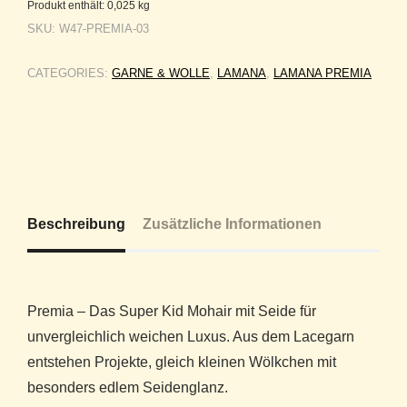
Produkt enthält: 0,025
kg
SKU:
W47-PREMIA-03
CATEGORIES:
GARNE & WOLLE
,
LAMANA
,
LAMANA PREMIA
Beschreibung
Zusätzliche Informationen
Premia – Das Super Kid Mohair mit Seide für
unvergleichlich weichen Luxus. Aus dem Lacegarn
entstehen Projekte, gleich kleinen Wölkchen mit
besonders edlem Seidenglanz.