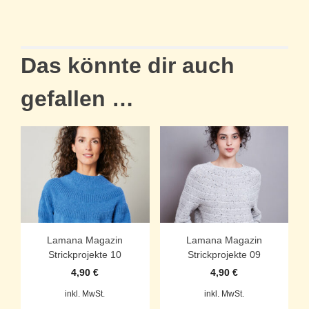
Das könnte dir auch
gefallen …
Lamana Magazin
Lamana Magazin
Strickprojekte 10
Strickprojekte 09
4,90
€
4,90
€
inkl. MwSt.
inkl. MwSt.