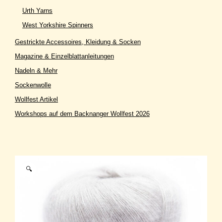
Urth Yarns
West Yorkshire Spinners
Gestrickte Accessoires, Kleidung & Socken
Magazine & Einzelblattanleitungen
Nadeln & Mehr
Sockenwolle
Wollfest Artikel
Workshops auf dem Backnanger Wollfest 2026
🔍