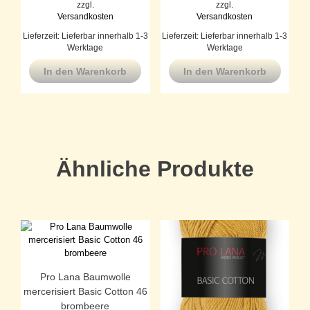
zzgl.
zzgl.
Versandkosten
Versandkosten
Lieferzeit:
Lieferbar innerhalb 1-3
Lieferzeit:
Lieferbar innerhalb 1-3
Werktage
Werktage
In den Warenkorb
In den Warenkorb
Ähnliche Produkte
Pro Lana Baumwolle
mercerisiert Basic Cotton 46
brombeere